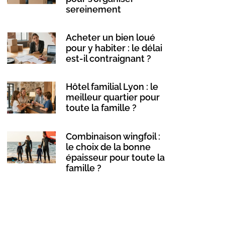
sereinement
Acheter un bien loué
pour y habiter : le délai
est-il contraignant ?
Hôtel familial Lyon : le
meilleur quartier pour
toute la famille ?
Combinaison wingfoil :
le choix de la bonne
épaisseur pour toute la
famille ?