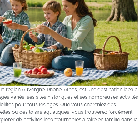
 la région Auvergne-Rhône-Alpes, est une destination idéale
es variés, ses sites historiques et ses nombreuses activités
sibilités pour tous les âges. Que vous cherchiez des
relles ou des loisirs aquatiques, vous trouverez forcément
plorer dix activités incontournables à faire en famille dans la