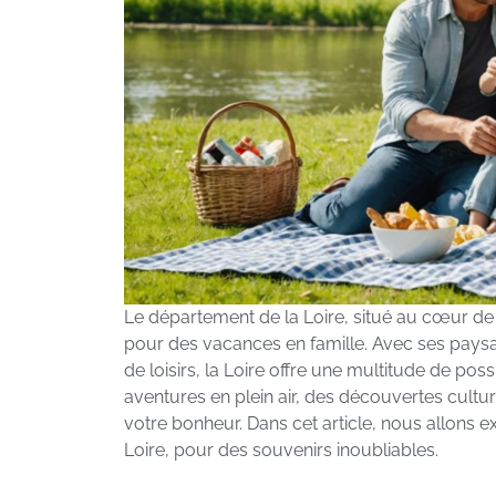
Le département de la Loire, situé au cœur de
pour des vacances en famille. Avec ses paysag
de loisirs, la Loire offre une multitude de pos
aventures en plein air, des découvertes cultu
votre bonheur. Dans cet article, nous allons ex
Loire, pour des souvenirs inoubliables.