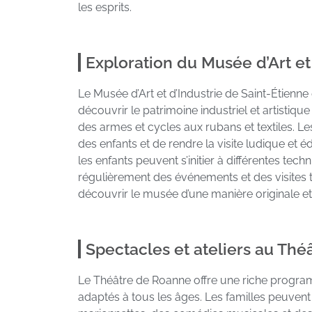
les esprits.
Exploration du Musée d’Art et
Le Musée d’Art et d’Industrie de Saint-Étienne
découvrir le patrimoine industriel et artistiqu
des armes et cycles aux rubans et textiles. Les
des enfants et de rendre la visite ludique et 
les enfants peuvent s’initier à différentes tec
régulièrement des événements et des visites 
découvrir le musée d’une manière originale e
Spectacles et ateliers au Th
Le Théâtre de Roanne offre une riche program
adaptés à tous les âges. Les familles peuvent