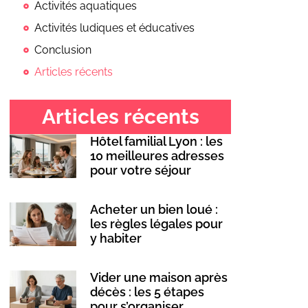
Activités aquatiques
Activités ludiques et éducatives
Conclusion
Articles récents
Articles récents
Hôtel familial Lyon : les
10 meilleures adresses
pour votre séjour
Acheter un bien loué :
les règles légales pour
y habiter
Vider une maison après
décès : les 5 étapes
pour s’organiser