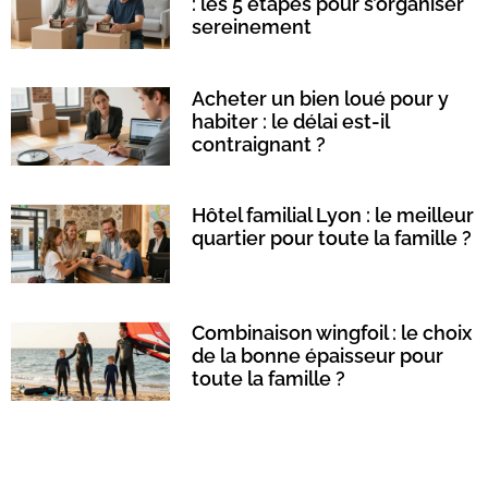
: les 5 étapes pour s’organiser
sereinement
Acheter un bien loué pour y
habiter : le délai est-il
contraignant ?
Hôtel familial Lyon : le meilleur
quartier pour toute la famille ?
Combinaison wingfoil : le choix
de la bonne épaisseur pour
toute la famille ?