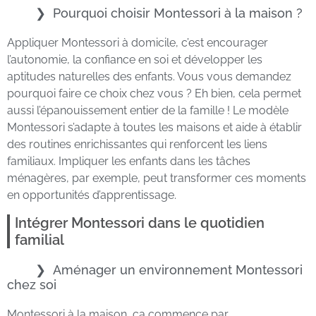
Pourquoi choisir Montessori à la maison ?
Appliquer Montessori à domicile, c’est encourager
l’autonomie, la confiance en soi et développer les
aptitudes naturelles des enfants. Vous vous demandez
pourquoi faire ce choix chez vous ? Eh bien, cela permet
aussi l’épanouissement entier de la famille ! Le modèle
Montessori s’adapte à toutes les maisons et aide à établir
des routines enrichissantes qui renforcent les liens
familiaux. Impliquer les enfants dans les tâches
ménagères, par exemple, peut transformer ces moments
en opportunités d’apprentissage.
Intégrer Montessori dans le quotidien
familial
Aménager un environnement Montessori
chez soi
Montessori à la maison, ça commence par