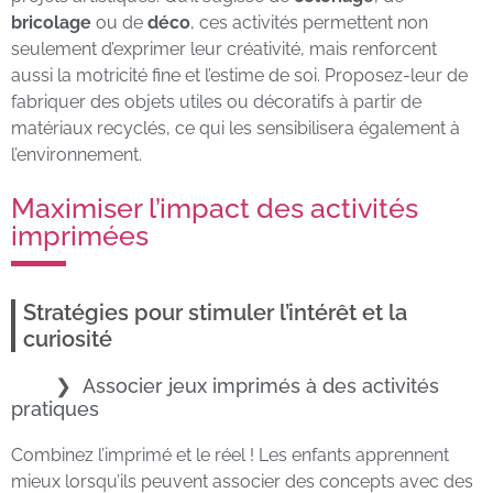
bricolage
ou de
déco
, ces activités permettent non
seulement d’exprimer leur créativité, mais renforcent
aussi la motricité fine et l’estime de soi. Proposez-leur de
fabriquer des objets utiles ou décoratifs à partir de
matériaux recyclés, ce qui les sensibilisera également à
l’environnement.
Maximiser l’impact des activités
imprimées
Stratégies pour stimuler l’intérêt et la
curiosité
Associer jeux imprimés à des activités
pratiques
Combinez l’imprimé et le réel ! Les enfants apprennent
mieux lorsqu’ils peuvent associer des concepts avec des