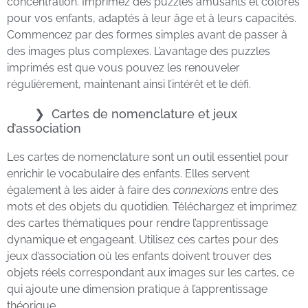
concentration. Imprimez des puzzles amusants et colorés
pour vos enfants, adaptés à leur âge et à leurs capacités.
Commencez par des formes simples avant de passer à
des images plus complexes. L’avantage des puzzles
imprimés est que vous pouvez les renouveler
régulièrement, maintenant ainsi l’intérêt et le défi.
Cartes de nomenclature et jeux
d’association
Les cartes de nomenclature sont un outil essentiel pour
enrichir le vocabulaire des enfants. Elles servent
également à les aider à faire des
connexions
entre des
mots et des objets du quotidien. Téléchargez et imprimez
des cartes thématiques pour rendre l’apprentissage
dynamique et engageant. Utilisez ces cartes pour des
jeux d’association où les enfants doivent trouver des
objets réels correspondant aux images sur les cartes, ce
qui ajoute une dimension pratique à l’apprentissage
théorique.