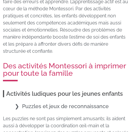
faire des erreurs et apprendre. L’apprentissage actif est au
cœur de la méthode Montessori. Par des activités
pratiques et concrètes, les enfants développent non
seulement des compétences académiques mais aussi
sociales et émotionnelles. Résoudre des problèmes de
manière indépendante booste l’estime de soi des enfants
et les prépare à affronter divers défis de manière
structurée et confiante.
Des activités Montessori à imprimer
pour toute la famille
Activités ludiques pour les jeunes enfants
Puzzles et jeux de reconnaissance
Les puzzles ne sont pas simplement amusants; ils aident
aussi à développer la coordination œil-main et la