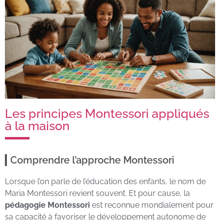
Les principes Montessori appliqués
à la maison
Comprendre l’approche Montessori
Lorsque l’on parle de l’éducation des enfants, le nom de
Maria Montessori revient souvent. Et pour cause, la
pédagogie Montessori
est reconnue mondialement pour
sa capacité à favoriser le développement autonome de