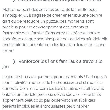
Mettez au point des activités où toute la famille peut
s’impliquer. Qu’il s’agisse de créer ensemble une œuvre
d’art ou de résoudre un puzzle, ces moments sont
précieux pour le développement des enfants et
l’harmonie de la famille. Consacrez un créneau horaire
spécifique chaque semaine pour ces activités afin d’établir
une habitude qui renforcera les liens familiaux sur le long
terme.
Renforcer les liens familiaux à travers le
jeu
Le jeu n’est pas uniquement pour les enfants ! Participez à
leurs activités, montrez de l’enthousiasme et stimulez la
curiosité. Cela renforcera les liens familiaux et offrira aux
enfants un modèle précieux de vie sociale. Les enfants
apprennent beaucoup par observation et avoir des
parents impliqués et enthousiastes peut inspirer