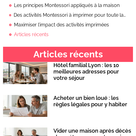
Les principes Montessori appliqués à la maison
Des activités Montessori à imprimer pour toute la famille
Maximiser l’impact des activités imprimées
Articles récents
Articles récents
Hôtel familial Lyon : les 10
meilleures adresses pour
votre séjour
Acheter un bien loué : les
règles légales pour y habiter
Vider une maison après décès