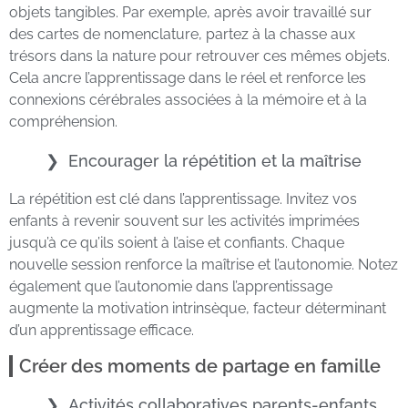
objets tangibles. Par exemple, après avoir travaillé sur
des cartes de nomenclature, partez à la chasse aux
trésors dans la nature pour retrouver ces mêmes objets.
Cela ancre l’apprentissage dans le réel et renforce les
connexions cérébrales associées à la mémoire et à la
compréhension.
Encourager la répétition et la maîtrise
La répétition est clé dans l’apprentissage. Invitez vos
enfants à revenir souvent sur les activités imprimées
jusqu’à ce qu’ils soient à l’aise et confiants. Chaque
nouvelle session renforce la maîtrise et l’autonomie. Notez
également que l’autonomie dans l’apprentissage
augmente la motivation intrinsèque, facteur déterminant
d’un apprentissage efficace.
Créer des moments de partage en famille
Activités collaboratives parents-enfants