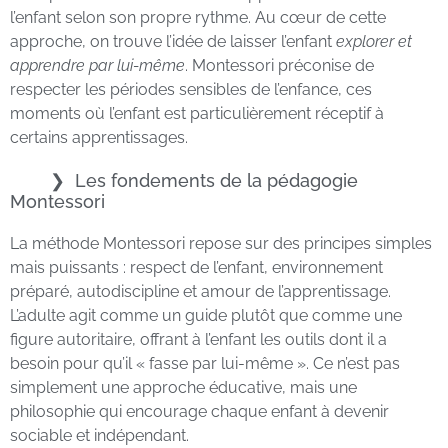
l’enfant selon son propre rythme. Au cœur de cette
approche, on trouve l’idée de laisser l’enfant
explorer et
apprendre par lui-même
. Montessori préconise de
respecter les périodes sensibles de l’enfance, ces
moments où l’enfant est particulièrement réceptif à
certains apprentissages.
Les fondements de la pédagogie
Montessori
La méthode Montessori repose sur des principes simples
mais puissants : respect de l’enfant, environnement
préparé, autodiscipline et amour de l’apprentissage.
L’adulte agit comme un guide plutôt que comme une
figure autoritaire, offrant à l’enfant les outils dont il a
besoin pour qu’il « fasse par lui-même ». Ce n’est pas
simplement une approche éducative, mais une
philosophie qui encourage chaque enfant à devenir
sociable et indépendant.