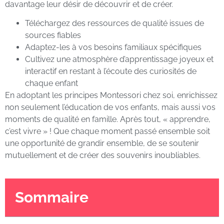
davantage leur désir de découvrir et de créer.
Téléchargez des ressources de qualité issues de
sources fiables
Adaptez-les à vos besoins familiaux spécifiques
Cultivez une atmosphère d’apprentissage joyeux et
interactif en restant à l’écoute des curiosités de
chaque enfant
En adoptant les principes Montessori chez soi, enrichissez
non seulement l’éducation de vos enfants, mais aussi vos
moments de qualité en famille. Après tout, « apprendre,
c’est vivre » ! Que chaque moment passé ensemble soit
une opportunité de grandir ensemble, de se soutenir
mutuellement et de créer des souvenirs inoubliables.
Sommaire