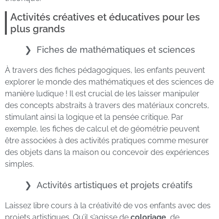
Activités créatives et éducatives pour les
plus grands
Fiches de mathématiques et sciences
À travers des fiches pédagogiques, les enfants peuvent
explorer le monde des mathématiques et des sciences de
manière ludique ! Il est crucial de les laisser manipuler
des concepts abstraits à travers des matériaux concrets,
stimulant ainsi la logique et la pensée critique. Par
exemple, les fiches de calcul et de géométrie peuvent
être associées à des activités pratiques comme mesurer
des objets dans la maison ou concevoir des expériences
simples.
Activités artistiques et projets créatifs
Laissez libre cours à la créativité de vos enfants avec des
projets artistiques. Qu’il s’agisse de
coloriage
, de