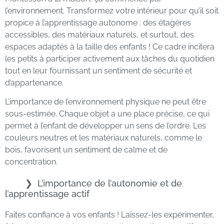
l’environnement. Transformez votre intérieur pour qu’il soit
propice à l’apprentissage autonome : des étagères
accessibles, des matériaux naturels, et surtout, des
espaces adaptés à la taille des enfants ! Ce cadre incitera
les petits à participer activement aux tâches du quotidien
tout en leur fournissant un sentiment de sécurité et
d’appartenance.
L’importance de l’environnement physique ne peut être
sous-estimée. Chaque objet a une place précise, ce qui
permet à l’enfant de développer un sens de l’ordre. Les
couleurs neutres et les matériaux naturels, comme le
bois, favorisent un sentiment de calme et de
concentration.
L’importance de l’autonomie et de
l’apprentissage actif
Faites confiance à vos enfants ! Laissez-les expérimenter,