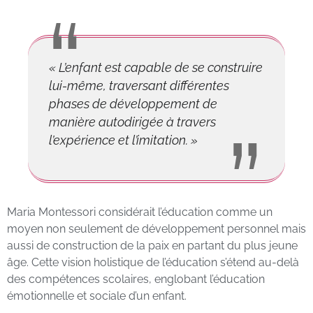
« L’enfant est capable de se construire
lui-même, traversant différentes
phases de développement de
manière autodirigée à travers
l’expérience et l’imitation. »
Maria Montessori considérait l’éducation comme un
moyen non seulement de développement personnel mais
aussi de construction de la paix en partant du plus jeune
âge. Cette vision holistique de l’éducation s’étend au-delà
des compétences scolaires, englobant l’éducation
émotionnelle et sociale d’un enfant.