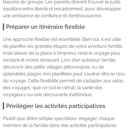
besoins du groupe. Les parents doivent trouver le juste
équilibre entre liberté et encadrement, pour développer
une ambiance de confiance et d’enthousiasme.
Préparer un itinéraire flexible
Une approche flexible est essentielle. Bien sûr, il est utile
de planifier les grandes étapes de votre aventure famille,
mais laisser de la place à l’imprévu rend le voyage plus
excitant et moins stressant. Lors d’un autotour famille,
découvrir des petits villages pittoresques ou de
splendides plages non planifiées peut s’avérer être le clou
du voyage. Cette flexibilité permet de s’adapter aux aléas
des voyages, que ce soit le climat, la santé des
voyageurs ou une découverte inattendue.
Privilégier les activités participatives
Plutôt que d’être simple spectateur, engagez chaque
membre de la famille dans des activités participatives.