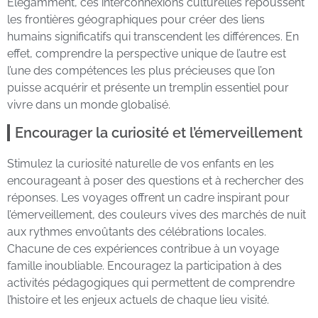
Élégamment, ces interconnexions culturelles repoussent
les frontières géographiques pour créer des liens
humains significatifs qui transcendent les différences. En
effet, comprendre la perspective unique de l’autre est
l’une des compétences les plus précieuses que l’on
puisse acquérir et présente un tremplin essentiel pour
vivre dans un monde globalisé.
Encourager la curiosité et l’émerveillement
Stimulez la curiosité naturelle de vos enfants en les
encourageant à poser des questions et à rechercher des
réponses. Les voyages offrent un cadre inspirant pour
l’émerveillement, des couleurs vives des marchés de nuit
aux rythmes envoûtants des célébrations locales.
Chacune de ces expériences contribue à un voyage
famille inoubliable. Encouragez la participation à des
activités pédagogiques qui permettent de comprendre
l’histoire et les enjeux actuels de chaque lieu visité.