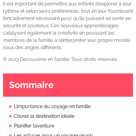
Il est important de permettre aux enfants d’explorer à leur
rythme et selon leurs préférences, tout en leur fournissant
l’encadrement nécessaire pour qu’ils puissent se sentir en
sécurité et soutenus. Ces nouveaux apprentissages
catalysent également la créativité en poussant les
membres de la famille à réinterpréter leur propre monde
sous des angles différents.
© 2023 Découverte en famille. Tous droits réservés.
Sommaire
L’importance du voyage en famille
Choisir la destination idéale
Planifier l’aventure
Les astuces pour un voyage réussi