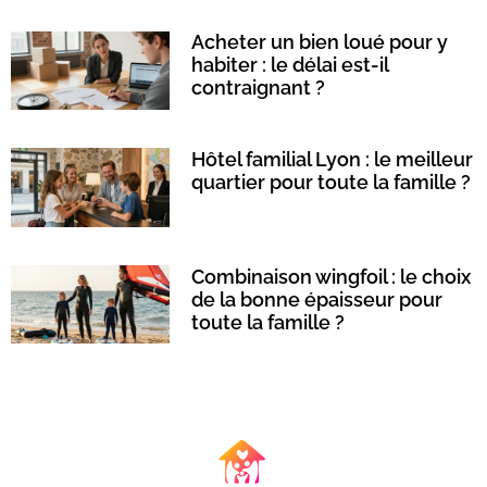
Acheter un bien loué pour y
habiter : le délai est-il
contraignant ?
Hôtel familial Lyon : le meilleur
quartier pour toute la famille ?
Combinaison wingfoil : le choix
de la bonne épaisseur pour
toute la famille ?