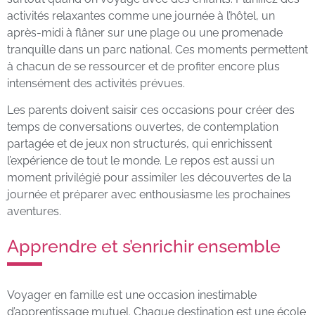
activités relaxantes comme une journée à l’hôtel, un
après-midi à flâner sur une plage ou une promenade
tranquille dans un parc national. Ces moments permettent
à chacun de se ressourcer et de profiter encore plus
intensément des activités prévues.
Les parents doivent saisir ces occasions pour créer des
temps de conversations ouvertes, de contemplation
partagée et de jeux non structurés, qui enrichissent
l’expérience de tout le monde. Le repos est aussi un
moment privilégié pour assimiler les découvertes de la
journée et préparer avec enthousiasme les prochaines
aventures.
Apprendre et s’enrichir ensemble
Voyager en famille est une occasion inestimable
d’apprentissage mutuel. Chaque destination est une école