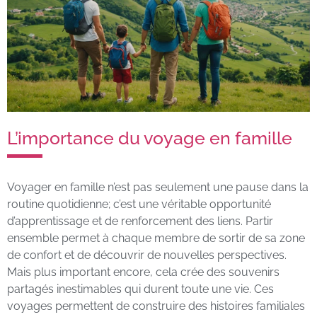
L’importance du voyage en famille
Voyager en famille n’est pas seulement une pause dans la
routine quotidienne; c’est une véritable opportunité
d’apprentissage et de renforcement des liens. Partir
ensemble permet à chaque membre de sortir de sa zone
de confort et de découvrir de nouvelles perspectives.
Mais plus important encore, cela crée des souvenirs
partagés inestimables qui durent toute une vie. Ces
voyages permettent de construire des histoires familiales