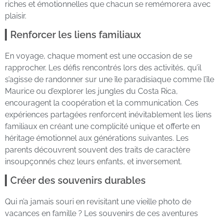
riches et émotionnelles que chacun se remémorera avec
plaisir.
Renforcer les liens familiaux
En voyage, chaque moment est une occasion de se
rapprocher. Les défis rencontrés lors des activités, qu’il
s’agisse de randonner sur une île paradisiaque comme l’île
Maurice ou d’explorer les jungles du Costa Rica,
encouragent la coopération et la communication. Ces
expériences partagées renforcent inévitablement les liens
familiaux en créant une complicité unique et offerte en
héritage émotionnel aux générations suivantes. Les
parents découvrent souvent des traits de caractère
insoupçonnés chez leurs enfants, et inversement.
Créer des souvenirs durables
Qui n’a jamais souri en revisitant une vieille photo de
vacances en famille ? Les souvenirs de ces aventures