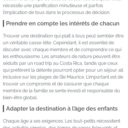
nécessite une planification minutieuse et parfois
l’implication de tous dans le processus de décision.
Prendre en compte les intérêts de chacun
Trouver une destination qui plaît à tous peut sembler être
un véritable casse-tête. Cependant, il est essentiel de
discuter avec chaque membre et de comprendre ce qui
les enthousiasme. Les amateurs de nature peuvent être
séduits par un road trip au Costa Rica, tandis que ceux
qui préfèrent la détente pourront opter pour un séjour all
inclusive sur les plages de l’île Maurice. L’important est de
trouver un compromis et de s’assurer que chaque
membre de la famille se sente investi et responsable du
bien-être global.
Adapter la destination à l’âge des enfants
Chaque âge a ses exigences. Les tout-petits nécessitent
des activités simples, des temps de repos fréquents et