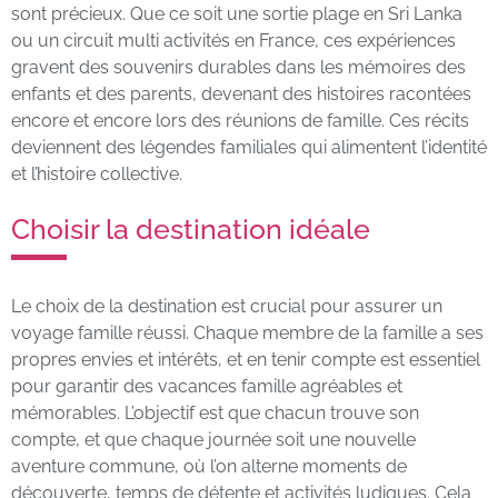
sont précieux. Que ce soit une sortie plage en Sri Lanka
ou un circuit multi activités en France, ces expériences
gravent des souvenirs durables dans les mémoires des
enfants et des parents, devenant des histoires racontées
encore et encore lors des réunions de famille. Ces récits
deviennent des légendes familiales qui alimentent l’identité
et l’histoire collective.
Choisir la destination idéale
Le choix de la destination est crucial pour assurer un
voyage famille réussi. Chaque membre de la famille a ses
propres envies et intérêts, et en tenir compte est essentiel
pour garantir des vacances famille agréables et
mémorables. L’objectif est que chacun trouve son
compte, et que chaque journée soit une nouvelle
aventure commune, où l’on alterne moments de
découverte, temps de détente et activités ludiques. Cela