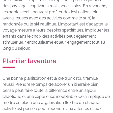
des paysages captivants mais accessibles. En revanche,
les adolescents peuvent profiter de destinations plus
aventureuses avec des activités comme le surf, la
randonnée ou le ski nautique. L’important est d’adapter le
voyage mesure à leurs besoins spécifiques. Impliquer les
enfants dans le choix des activités peut également
stimuler leur enthousiasme et leur engagement tout au
long du séjour.
Planifier l’aventure
Une bonne planification est la clé d’un circuit famille
réussi. Prendre le temps d’élaborer un itinéraire bien
pensé peut faire toute la différence entre un séjour
chaotique et une expérience inoubliable. Cela implique de
mettre en place une organisation flexible où chaque
activité est pensée pour répondre aux attentes et aux