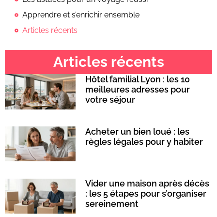
Apprendre et s’enrichir ensemble
Articles récents
Articles récents
Hôtel familial Lyon : les 10
meilleures adresses pour
votre séjour
Acheter un bien loué : les
règles légales pour y habiter
Vider une maison après décès
: les 5 étapes pour s’organiser
sereinement