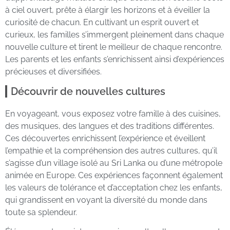
à ciel ouvert, prête à élargir les horizons et à éveiller la
curiosité de chacun. En cultivant un esprit ouvert et
curieux, les familles s’immergent pleinement dans chaque
nouvelle culture et tirent le meilleur de chaque rencontre.
Les parents et les enfants s’enrichissent ainsi d’expériences
précieuses et diversifiées.
Découvrir de nouvelles cultures
En voyageant, vous exposez votre famille à des cuisines,
des musiques, des langues et des traditions différentes.
Ces découvertes enrichissent l’expérience et éveillent
l’empathie et la compréhension des autres cultures, qu’il
s’agisse d’un village isolé au Sri Lanka ou d’une métropole
animée en Europe. Ces expériences façonnent également
les valeurs de tolérance et d’acceptation chez les enfants,
qui grandissent en voyant la diversité du monde dans
toute sa splendeur.