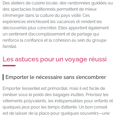
Des ateliers de cuisine locale, des randonnées guidées ou
des spectacles traditionnels permettent de mieux
s’immerger dans la culture du pays visité. Ces
expériences enrichissent les vacances et rendent les
découvertes plus concrètes. Elles apportent également
un sentiment d’accomplissement et de partage qui
renforce la confiance et la cohésion au sein du groupe
familial.
Les astuces pour un voyage réussi
Emporter le nécessaire sans s’encombrer
Emporter l’essentiel est primordial, mais il est facile de
s’enliser sous le poids des bagages inutiles. Priorisez les
vêtements polyvalents, les indispensables pour enfants et
quelques jeux pour les temps d’attente. Un bon conseil
est de laisser de la place pour quelques souvenirs—une