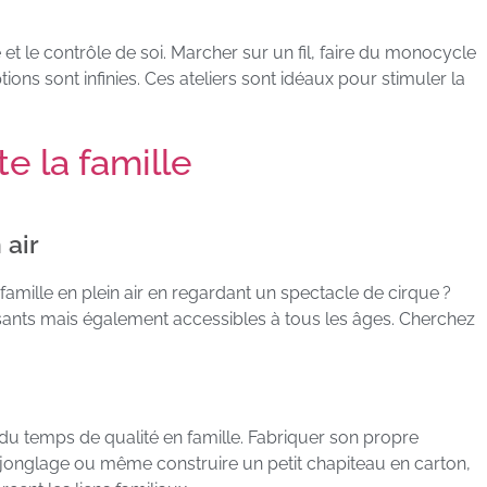
 et le contrôle de soi. Marcher sur un fil, faire du monocycle
ons sont infinies. Ces ateliers sont idéaux pour stimuler la
te la famille
 air
mille en plein air en regardant un spectacle de cirque ?
ants mais également accessibles à tous les âges. Cherchez
r du temps de qualité en famille. Fabriquer son propre
jonglage ou même construire un petit chapiteau en carton,