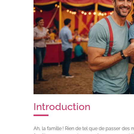
Introduction
Ah, la famille ! Rien de tel que de passer de