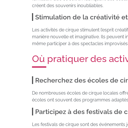
créent des souvenirs inoubliables.
Stimulation de la créativité e
Les activités de cirque stimulent l’esprit cré
manière nouvelle et imaginative. Ils peuvent
même participer à des spectacles improvisés. U
Où pratiquer des acti
Recherchez des écoles de cir
De nombreuses écoles de cirque locales offrent
écoles ont souvent des programmes adaptés à
Participez à des festivals de 
Les festivals de cirque sont des événements j