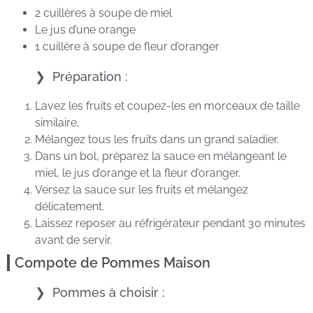
2 cuillères à soupe de miel
Le jus d’une orange
1 cuillère à soupe de fleur d’oranger
Préparation :
Lavez les fruits et coupez-les en morceaux de taille
similaire.
Mélangez tous les fruits dans un grand saladier.
Dans un bol, préparez la sauce en mélangeant le
miel, le jus d’orange et la fleur d’oranger.
Versez la sauce sur les fruits et mélangez
délicatement.
Laissez reposer au réfrigérateur pendant 30 minutes
avant de servir.
Compote de Pommes Maison
Pommes à choisir :