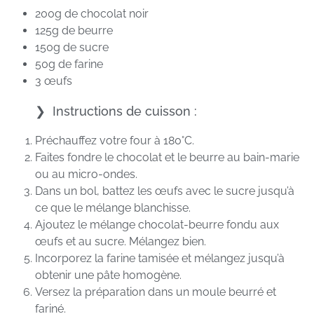
200g de chocolat noir
125g de beurre
150g de sucre
50g de farine
3 œufs
Instructions de cuisson :
Préchauffez votre four à 180°C.
Faites fondre le chocolat et le beurre au bain-marie
ou au micro-ondes.
Dans un bol, battez les œufs avec le sucre jusqu’à
ce que le mélange blanchisse.
Ajoutez le mélange chocolat-beurre fondu aux
œufs et au sucre. Mélangez bien.
Incorporez la farine tamisée et mélangez jusqu’à
obtenir une pâte homogène.
Versez la préparation dans un moule beurré et
fariné.