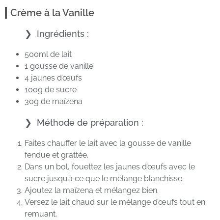
Crème à la Vanille
Ingrédients :
500ml de lait
1 gousse de vanille
4 jaunes d’œufs
100g de sucre
30g de maïzena
Méthode de préparation :
Faites chauffer le lait avec la gousse de vanille
fendue et grattée.
Dans un bol, fouettez les jaunes d’œufs avec le
sucre jusqu’à ce que le mélange blanchisse.
Ajoutez la maïzena et mélangez bien.
Versez le lait chaud sur le mélange d’œufs tout en
remuant.