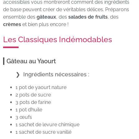
accessibles vous montreront comment des ingrédients
de base peuvent créer de véritables délices. Préparons
ensemble des
gâteaux
, des
salades de fruits
, des
crèmes
et bien plus encore !
Les Classiques Indémodables
Gâteau au Yaourt
Ingrédients nécessaires :
1 pot de yaourt nature
2 pots de sucre
3 pots de farine
1 pot d’huile
3 œufs
1 sachet de levure chimique
1 sachet de sucre vanillé