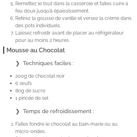
Remettez le tout dans la casserole et faites cuire à
feu doux jusqu’à épaississement.
Retirez la gousse de vanille et versez la crème dans
des pots individuels.
Laissez refroidir avant de placer au réfrigérateur
pour au moins 2 heures.
Mousse au Chocolat
Techniques faciles :
200g de chocolat noir
6 œufs
80g de sucre
1 pincée de sel
Temps de refroidissement :
Faites fondre le chocolat au bain-marie ou au
micro-ondes.