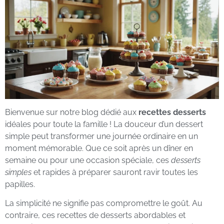
Bienvenue sur notre blog dédié aux
recettes desserts
idéales pour toute la famille ! La douceur d’un dessert
simple peut transformer une journée ordinaire en un
moment mémorable. Que ce soit après un dîner en
semaine ou pour une occasion spéciale, ces
desserts
simples
et rapides à préparer sauront ravir toutes les
papilles.
La simplicité ne signifie pas compromettre le goût. Au
contraire, ces recettes de desserts abordables et