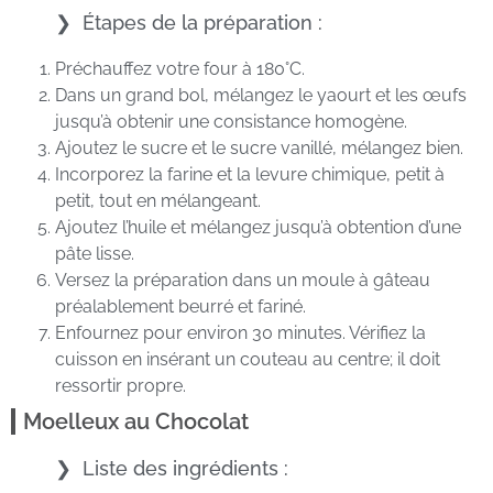
Étapes de la préparation :
Préchauffez votre four à 180°C.
Dans un grand bol, mélangez le yaourt et les œufs
jusqu’à obtenir une consistance homogène.
Ajoutez le sucre et le sucre vanillé, mélangez bien.
Incorporez la farine et la levure chimique, petit à
petit, tout en mélangeant.
Ajoutez l’huile et mélangez jusqu’à obtention d’une
pâte lisse.
Versez la préparation dans un moule à gâteau
préalablement beurré et fariné.
Enfournez pour environ 30 minutes. Vérifiez la
cuisson en insérant un couteau au centre; il doit
ressortir propre.
Moelleux au Chocolat
Liste des ingrédients :