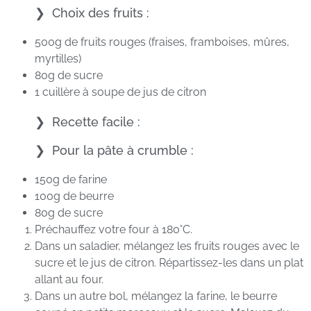
Choix des fruits :
500g de fruits rouges (fraises, framboises, mûres,
myrtilles)
80g de sucre
1 cuillère à soupe de jus de citron
Recette facile :
Pour la pâte à crumble :
150g de farine
100g de beurre
80g de sucre
Préchauffez votre four à 180°C.
Dans un saladier, mélangez les fruits rouges avec le
sucre et le jus de citron. Répartissez-les dans un plat
allant au four.
Dans un autre bol, mélangez la farine, le beurre