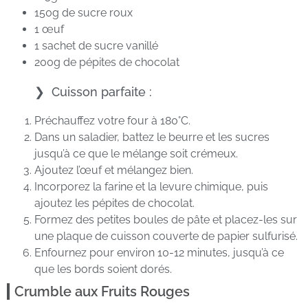
150g de sucre roux
1 œuf
1 sachet de sucre vanillé
200g de pépites de chocolat
Cuisson parfaite :
Préchauffez votre four à 180°C.
Dans un saladier, battez le beurre et les sucres
jusqu’à ce que le mélange soit crémeux.
Ajoutez l’œuf et mélangez bien.
Incorporez la farine et la levure chimique, puis
ajoutez les pépites de chocolat.
Formez des petites boules de pâte et placez-les sur
une plaque de cuisson couverte de papier sulfurisé.
Enfournez pour environ 10-12 minutes, jusqu’à ce
que les bords soient dorés.
Crumble aux Fruits Rouges