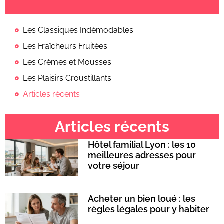
Les Classiques Indémodables
Les Fraîcheurs Fruitées
Les Crèmes et Mousses
Les Plaisirs Croustillants
Articles récents
Articles récents
Hôtel familial Lyon : les 10
meilleures adresses pour
votre séjour
Acheter un bien loué : les
règles légales pour y habiter