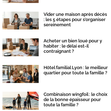
Vider une maison après décès
: les 5 étapes pour s’organiser
sereinement
Acheter un bien loué pour y
habiter : le délai est-il
contraignant ?
Hôtel familial Lyon : le meilleur
quartier pour toute la famille ?
Combinaison wingfoil : le choix
de la bonne épaisseur pour
toute la famille ?