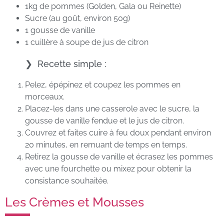
1kg de pommes (Golden, Gala ou Reinette)
Sucre (au goût, environ 50g)
1 gousse de vanille
1 cuillère à soupe de jus de citron
Recette simple :
Pelez, épépinez et coupez les pommes en
morceaux.
Placez-les dans une casserole avec le sucre, la
gousse de vanille fendue et le jus de citron.
Couvrez et faites cuire à feu doux pendant environ
20 minutes, en remuant de temps en temps.
Retirez la gousse de vanille et écrasez les pommes
avec une fourchette ou mixez pour obtenir la
consistance souhaitée.
Les Crèmes et Mousses