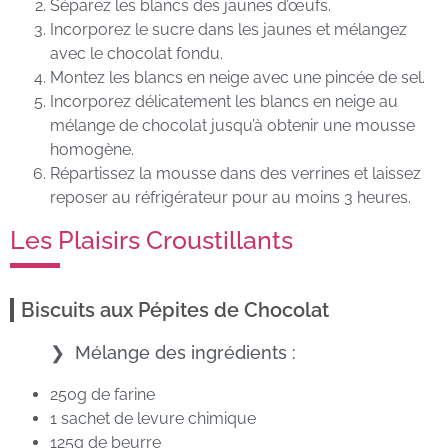
Séparez les blancs des jaunes d’œufs.
Incorporez le sucre dans les jaunes et mélangez
avec le chocolat fondu.
Montez les blancs en neige avec une pincée de sel.
Incorporez délicatement les blancs en neige au
mélange de chocolat jusqu’à obtenir une mousse
homogène.
Répartissez la mousse dans des verrines et laissez
reposer au réfrigérateur pour au moins 3 heures.
Les Plaisirs Croustillants
Biscuits aux Pépites de Chocolat
Mélange des ingrédients :
250g de farine
1 sachet de levure chimique
125g de beurre