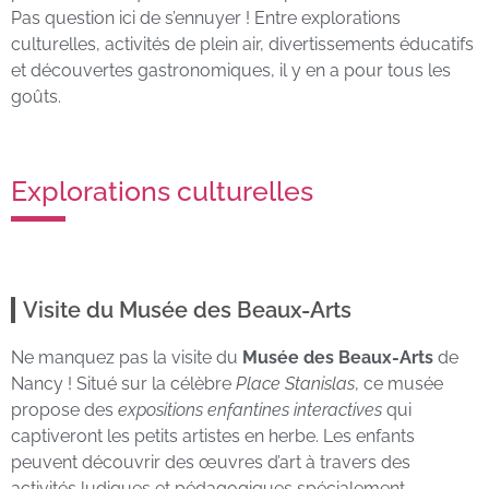
Pas question ici de s’ennuyer ! Entre explorations
culturelles, activités de plein air, divertissements éducatifs
et découvertes gastronomiques, il y en a pour tous les
goûts.
Explorations culturelles
Visite du Musée des Beaux-Arts
Ne manquez pas la visite du
Musée des Beaux-Arts
de
Nancy ! Situé sur la célèbre
Place Stanislas
, ce musée
propose des
expositions enfantines interactives
qui
captiveront les petits artistes en herbe. Les enfants
peuvent découvrir des œuvres d’art à travers des
activités ludiques et pédagogiques spécialement