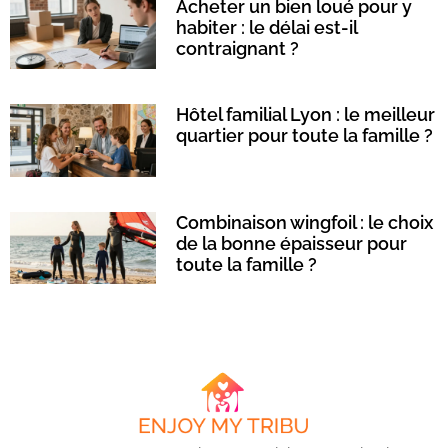
Acheter un bien loué pour y
habiter : le délai est-il
contraignant ?
Hôtel familial Lyon : le meilleur
quartier pour toute la famille ?
Combinaison wingfoil : le choix
de la bonne épaisseur pour
toute la famille ?