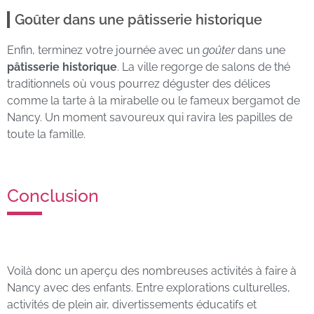
Goûter dans une pâtisserie historique
Enfin, terminez votre journée avec un
goûter
dans une
pâtisserie historique
. La ville regorge de salons de thé
traditionnels où vous pourrez déguster des délices
comme la tarte à la mirabelle ou le fameux bergamot de
Nancy. Un moment savoureux qui ravira les papilles de
toute la famille.
Conclusion
Voilà donc un aperçu des nombreuses activités à faire à
Nancy avec des enfants. Entre explorations culturelles,
activités de plein air, divertissements éducatifs et