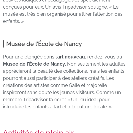
conçues pour eux. Un avis Tripadvisor souligne, « Le
musée est très bien organisé pour attirer l’attention des
enfants. »
Musée de l’École de Nancy
Pour une plongée dans l’
art nouveau
, rendez-vous au
Musée de l’École de Nancy
. Non seulement les adultes
apprécieront la beauté des collections, mais les enfants
pourront aussi participer à des ateliers créatifs. Les
créations des artistes comme Gallé et Majorelle
inspireront sans doute les jeunes visiteurs. Comme un
membre Tripadvisor l’a écrit : « Un lieu idéal pour
introduire les enfants à l’art et à la culture locale. ».
Activités de plein air