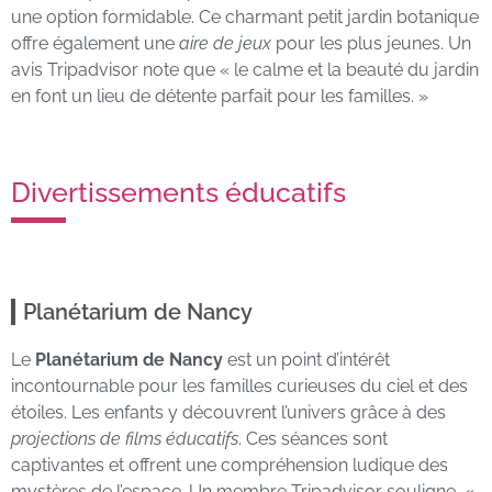
une option formidable. Ce charmant petit jardin botanique
offre également une
aire de jeux
pour les plus jeunes. Un
avis Tripadvisor note que « le calme et la beauté du jardin
en font un lieu de détente parfait pour les familles. »
Divertissements éducatifs
Planétarium de Nancy
Le
Planétarium de Nancy
est un point d’intérêt
incontournable pour les familles curieuses du ciel et des
étoiles. Les enfants y découvrent l’univers grâce à des
projections de films éducatifs
. Ces séances sont
captivantes et offrent une compréhension ludique des
mystères de l’espace. Un membre Tripadvisor souligne, «