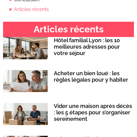
Articles récents
Articles récents
Hôtel familial Lyon : les 10
meilleures adresses pour
votre séjour
Acheter un bien loué : les
règles légales pour y habiter
Vider une maison après décès
: les 5 étapes pour s’organiser
sereinement