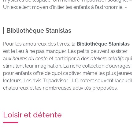
Un excellent moyen d’initier les enfants à l’astronomie. »
Bibliothèque Stanislas
Pour les amoureux des livres, la
Bibliothèque Stanislas
est le lieu à ne pas manquer. Les petits peuvent assister
aux
heures du conte
et participer à des
ateliers créatifs
qui
stimulent leur imagination. La riche collection d’ouvrages
pour enfants offre de quoi captiver même les plus jeunes
lecteurs. Les avis Tripadvisor LLC notent souvent l’accueil
chaleureux et les nombreuses activités proposées.
Loisir et détente