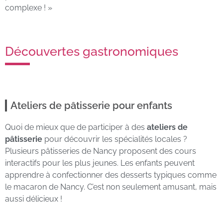
complexe ! »
Découvertes gastronomiques
Ateliers de pâtisserie pour enfants
Quoi de mieux que de participer à des
ateliers de
pâtisserie
pour découvrir les spécialités locales ?
Plusieurs pâtisseries de Nancy proposent des cours
interactifs pour les plus jeunes. Les enfants peuvent
apprendre à confectionner des desserts typiques comme
le macaron de Nancy. C’est non seulement amusant, mais
aussi délicieux !