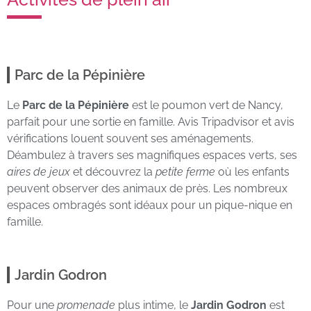
Parc de la Pépinière
Le
Parc de la Pépinière
est le poumon vert de Nancy,
parfait pour une sortie en famille. Avis Tripadvisor et avis
vérifications louent souvent ses aménagements.
Déambulez à travers ses magnifiques espaces verts, ses
aires de jeux
et découvrez la
petite ferme
où les enfants
peuvent observer des animaux de près. Les nombreux
espaces ombragés sont idéaux pour un pique-nique en
famille.
Jardin Godron
Pour une
promenade
plus intime, le
Jardin Godron
est