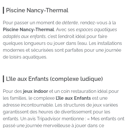
Piscine Nancy-Thermal
Pour passer un moment de
détente
, rendez-vous à la
Piscine Nancy-Thermal
. Avec ses
espaces aquatiques
adaptés aux enfants
, c’est l’endroit idéal pour faire
quelques longueurs ou jouer dans l’eau. Les installations
modernes et sécurisées sont parfaites pour une journée
de loisirs aquatiques.
L’île aux Enfants (complexe ludique)
Pour des
jeux indoor
et un coin restauration idéal pour
les familles, le complexe
L’île aux Enfants
est une
adresse incontournable. Les structures de jeux variées
garantissent des heures de divertissement pour les
enfants. Un avis Tripadvisor mentionne : « Mes enfants ont
passé une journée merveilleuse à jouer dans ce