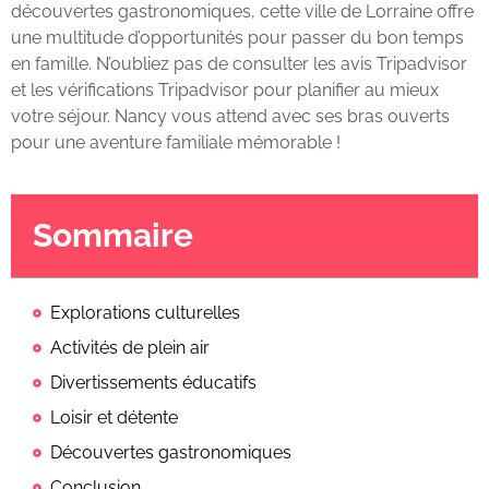
découvertes gastronomiques, cette ville de Lorraine offre
une multitude d’opportunités pour passer du bon temps
en famille. N’oubliez pas de consulter les avis Tripadvisor
et les vérifications Tripadvisor pour planifier au mieux
votre séjour. Nancy vous attend avec ses bras ouverts
pour une aventure familiale mémorable !
Sommaire
Explorations culturelles
Activités de plein air
Divertissements éducatifs
Loisir et détente
Découvertes gastronomiques
Conclusion