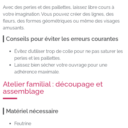
Avec des perles et des paillettes, laissez libre cours à
votre imagination. Vous pouvez créer des lignes, des
fleurs, des formes géométriques ou même des visages
amusants.
Conseils pour éviter les erreurs courantes
Évitez d’utiliser trop de colle pour ne pas saturer les
perles et les paillettes.
Laissez bien sécher votre ouvrage pour une
adhérence maximale.
Atelier familial : découpage et
assemblage
Matériel nécessaire
Feutrine