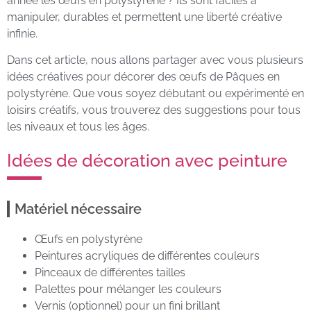
année les œufs en polystyrène ? Ils sont faciles à
manipuler, durables et permettent une liberté créative
infinie.
Dans cet article, nous allons partager avec vous plusieurs
idées créatives pour décorer des œufs de Pâques en
polystyrène. Que vous soyez débutant ou expérimenté en
loisirs créatifs, vous trouverez des suggestions pour tous
les niveaux et tous les âges.
Idées de décoration avec peinture
Matériel nécessaire
Œufs en polystyrène
Peintures acryliques de différentes couleurs
Pinceaux de différentes tailles
Palettes pour mélanger les couleurs
Vernis (optionnel) pour un fini brillant