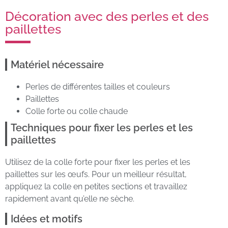
Décoration avec des perles et des
paillettes
Matériel nécessaire
Perles de différentes tailles et couleurs
Paillettes
Colle forte ou colle chaude
Techniques pour fixer les perles et les
paillettes
Utilisez de la colle forte pour fixer les perles et les
paillettes sur les œufs. Pour un meilleur résultat,
appliquez la colle en petites sections et travaillez
rapidement avant qu’elle ne sèche.
Idées et motifs