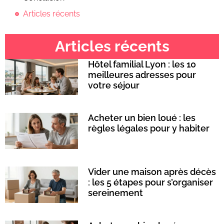
Articles récents
Articles récents
Hôtel familial Lyon : les 10
meilleures adresses pour
votre séjour
Acheter un bien loué : les
règles légales pour y habiter
Vider une maison après décès
: les 5 étapes pour s’organiser
sereinement