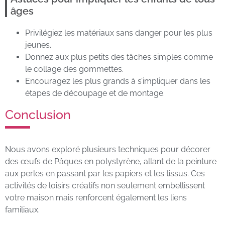
âges
Privilégiez les matériaux sans danger pour les plus
jeunes.
Donnez aux plus petits des tâches simples comme
le collage des gommettes.
Encouragez les plus grands à s’impliquer dans les
étapes de découpage et de montage.
Conclusion
Nous avons exploré plusieurs techniques pour décorer
des œufs de Pâques en polystyrène, allant de la peinture
aux perles en passant par les papiers et les tissus. Ces
activités de loisirs créatifs non seulement embellissent
votre maison mais renforcent également les liens
familiaux.