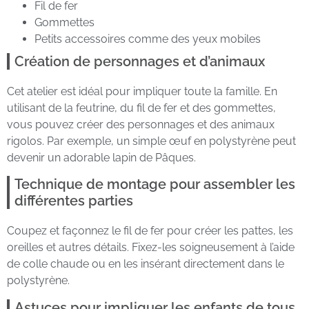
Fil de fer
Gommettes
Petits accessoires comme des yeux mobiles
Création de personnages et d’animaux
Cet atelier est idéal pour impliquer toute la famille. En
utilisant de la feutrine, du fil de fer et des gommettes,
vous pouvez créer des personnages et des animaux
rigolos. Par exemple, un simple œuf en polystyrène peut
devenir un adorable lapin de Pâques.
Technique de montage pour assembler les
différentes parties
Coupez et façonnez le fil de fer pour créer les pattes, les
oreilles et autres détails. Fixez-les soigneusement à l’aide
de colle chaude ou en les insérant directement dans le
polystyrène.
Astuces pour impliquer les enfants de tous