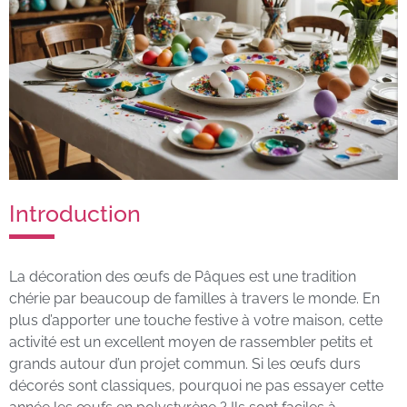
Introduction
La décoration des œufs de Pâques est une tradition
chérie par beaucoup de familles à travers le monde. En
plus d’apporter une touche festive à votre maison, cette
activité est un excellent moyen de rassembler petits et
grands autour d’un projet commun. Si les œufs durs
décorés sont classiques, pourquoi ne pas essayer cette