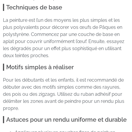
Techniques de base
La peinture est l’un des moyens les plus simples et les
plus polyvalents pour décorer vos œufs de Pâques en
polystyrène. Commencez par une couche de base en
aplat pour couvrir uniformément l’œuf. Ensuite, essayez
les dégradés pour un effet plus sophistiqué en utilisant
deux teintes proches.
Motifs simples à réaliser
Pour les débutants et les enfants, il est recommandé de
débuter avec des motifs simples comme des rayures,
des pois ou des zigzags. Utilisez du ruban adhésif pour
délimiter les zones avant de peindre pour un rendu plus
propre.
Astuces pour un rendu uniforme et durable