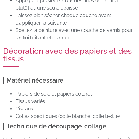
Appliquez plusieurs couches fines de peinture
plutôt qu’une seule épaisse.
Laissez bien sécher chaque couche avant
d’appliquer la suivante.
Scellez la peinture avec une couche de vernis pour
un fini brillant et durable.
Décoration avec des papiers et des
tissus
Matériel nécessaire
Papiers de soie et papiers colorés
Tissus variés
Ciseaux
Colles spécifiques (colle blanche, colle textile)
Technique de découpage-collage