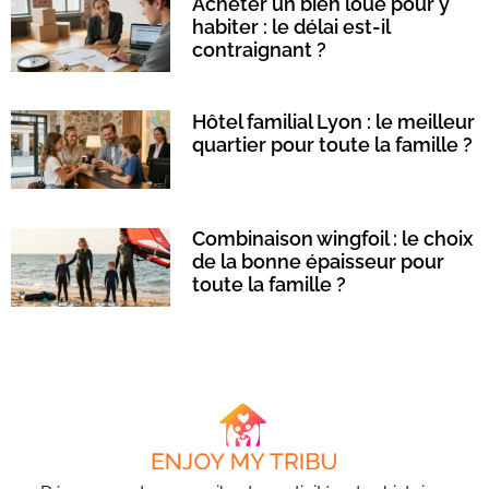
Acheter un bien loué pour y
habiter : le délai est-il
contraignant ?
Hôtel familial Lyon : le meilleur
quartier pour toute la famille ?
Combinaison wingfoil : le choix
de la bonne épaisseur pour
toute la famille ?