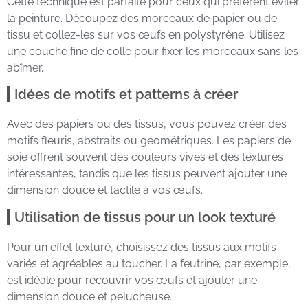
Cette technique est parfaite pour ceux qui préfèrent éviter
la peinture. Découpez des morceaux de papier ou de
tissu et collez-les sur vos œufs en polystyrène. Utilisez
une couche fine de colle pour fixer les morceaux sans les
abîmer.
Idées de motifs et patterns à créer
Avec des papiers ou des tissus, vous pouvez créer des
motifs fleuris, abstraits ou géométriques. Les papiers de
soie offrent souvent des couleurs vives et des textures
intéressantes, tandis que les tissus peuvent ajouter une
dimension douce et tactile à vos œufs.
Utilisation de tissus pour un look texturé
Pour un effet texturé, choisissez des tissus aux motifs
variés et agréables au toucher. La feutrine, par exemple,
est idéale pour recouvrir vos œufs et ajouter une
dimension douce et pelucheuse.