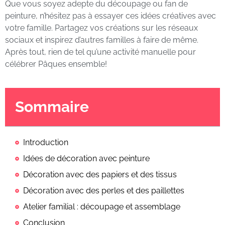
Que vous soyez adepte du découpage ou fan de
peinture, n’hésitez pas à essayer ces idées créatives avec
votre famille. Partagez vos créations sur les réseaux
sociaux et inspirez d’autres familles à faire de même.
Après tout, rien de tel qu’une activité manuelle pour
célébrer Pâques ensemble!
Sommaire
Introduction
Idées de décoration avec peinture
Décoration avec des papiers et des tissus
Décoration avec des perles et des paillettes
Atelier familial : découpage et assemblage
Conclusion