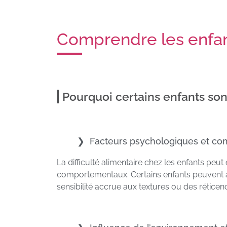
Comprendre les enfant
Pourquoi certains enfants sont 
Facteurs psychologiques et c
La difficulté alimentaire chez les enfants peu
comportementaux. Certains enfants peuvent a
sensibilité accrue aux textures ou des rétice