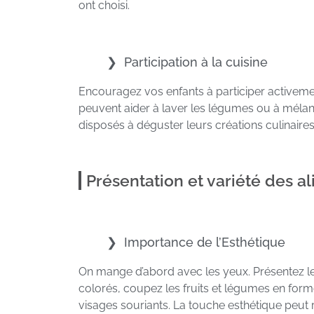
ont choisi.
Participation à la cuisine
Encouragez vos enfants à participer activeme
peuvent aider à laver les légumes ou à mélange
disposés à déguster leurs créations culinaires
Présentation et variété des a
Importance de l’Esthétique
On mange d’abord avec les yeux. Présentez les
colorés, coupez les fruits et légumes en fo
visages souriants. La touche esthétique peut r