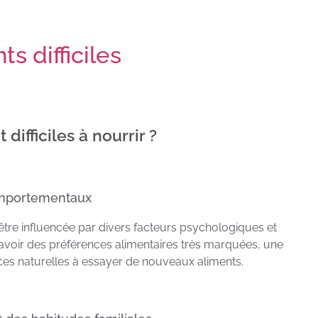
s difficiles
difficiles à nourrir ?
omportementaux
t être influencée par divers facteurs psychologiques et
voir des préférences alimentaires très marquées, une
nces naturelles à essayer de nouveaux aliments.