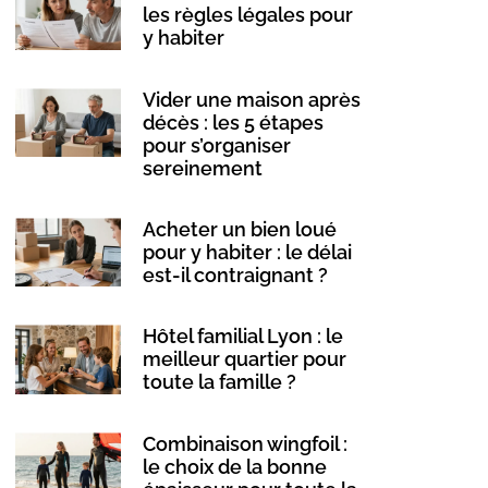
les règles légales pour
y habiter
Vider une maison après
décès : les 5 étapes
pour s’organiser
sereinement
Acheter un bien loué
pour y habiter : le délai
est-il contraignant ?
Hôtel familial Lyon : le
meilleur quartier pour
toute la famille ?
Combinaison wingfoil :
le choix de la bonne