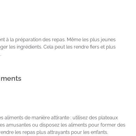
nt à la préparation des repas. Même les plus jeunes
r les ingrédients. Cela peut les rendre fiers et plus
.
liments
 aliments de manière attirante : utilisez des plateaux
rmes amusantes ou disposez les aliments pour former des
endre les repas plus attrayants pour les enfants.