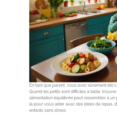
En tant que parent, vous avez sûrement été co
Quand les petits sont difficiles à table, trouv
alimentation équilibrée peut ressembler à un
là pour vous aider avec des idées de repas, 
enfants sans stress.