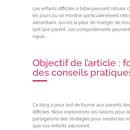
Les enfants difficiles à table peuvent refuser
les jours ou se montrer particulièrement réti
alimentaire, qui est la peur de manger de nou
tant que parent, ces comportements peuvent 
repas.
Objectif de l’article :
des conseils pratique
Ce blog a pour but de fournir aux parents des
difficiles. Nous explorerons les raisons pour le
partagerons des stratégies pour rendre les r
que vos enfants adoreront.