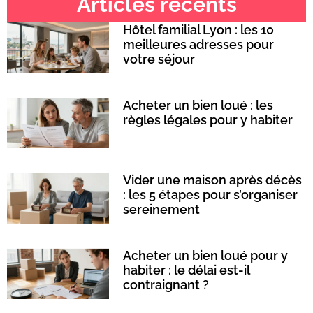
Articles récents
Hôtel familial Lyon : les 10
meilleures adresses pour
votre séjour
Acheter un bien loué : les
règles légales pour y habiter
Vider une maison après décès
: les 5 étapes pour s’organiser
sereinement
Acheter un bien loué pour y
habiter : le délai est-il
contraignant ?