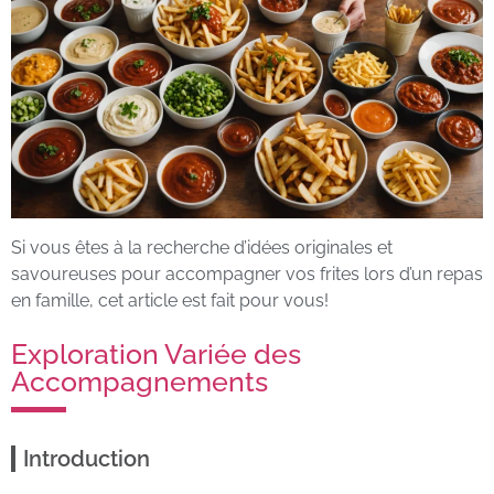
Si vous êtes à la recherche d’idées originales et
savoureuses pour accompagner vos frites lors d’un repas
en famille, cet article est fait pour vous!
Exploration Variée des
Accompagnements
Introduction