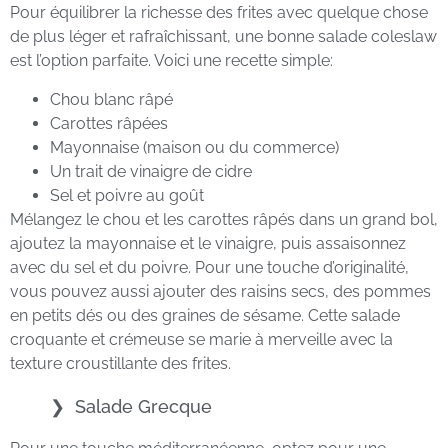
Pour équilibrer la richesse des frites avec quelque chose
de plus léger et rafraîchissant, une bonne salade coleslaw
est l’option parfaite. Voici une recette simple:
Chou blanc râpé
Carottes râpées
Mayonnaise (maison ou du commerce)
Un trait de vinaigre de cidre
Sel et poivre au goût
Mélangez le chou et les carottes râpés dans un grand bol,
ajoutez la mayonnaise et le vinaigre, puis assaisonnez
avec du sel et du poivre. Pour une touche d’originalité,
vous pouvez aussi ajouter des raisins secs, des pommes
en petits dés ou des graines de sésame. Cette salade
croquante et crémeuse se marie à merveille avec la
texture croustillante des frites.
Salade Grecque