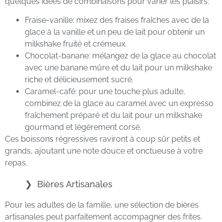
quelques idées de combinaisons pour varier les plaisirs:
Fraise-vanille: mixez des fraises fraîches avec de la
glace à la vanille et un peu de lait pour obtenir un
milkshake fruité et crémeux.
Chocolat-banane: mélangez de la glace au chocolat
avec une banane mûre et du lait pour un milkshake
riche et délicieusement sucré.
Caramel-café: pour une touche plus adulte,
combinez de la glace au caramel avec un expresso
fraîchement préparé et du lait pour un milkshake
gourmand et légèrement corsé.
Ces boissons régressives raviront à coup sûr petits et
grands, ajoutant une note douce et onctueuse à votre
repas.
Bières Artisanales
Pour les adultes de la famille, une sélection de bières
artisanales peut parfaitement accompagner des frites.