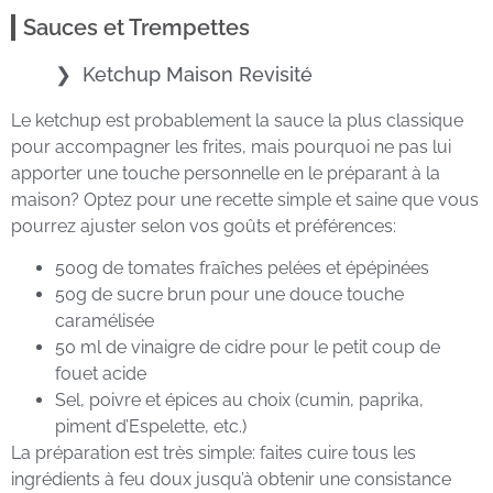
Sauces et Trempettes
Ketchup Maison Revisité
Le ketchup est probablement la sauce la plus classique
pour accompagner les frites, mais pourquoi ne pas lui
apporter une touche personnelle en le préparant à la
maison? Optez pour une recette simple et saine que vous
pourrez ajuster selon vos goûts et préférences:
500g de tomates fraîches pelées et épépinées
50g de sucre brun pour une douce touche
caramélisée
50 ml de vinaigre de cidre pour le petit coup de
fouet acide
Sel, poivre et épices au choix (cumin, paprika,
piment d’Espelette, etc.)
La préparation est très simple: faites cuire tous les
ingrédients à feu doux jusqu’à obtenir une consistance