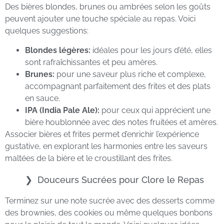
Des bières blondes, brunes ou ambrées selon les goûts
peuvent ajouter une touche spéciale au repas. Voici
quelques suggestions:
Blondes légères:
idéales pour les jours d’été, elles
sont rafraîchissantes et peu amères.
Brunes:
pour une saveur plus riche et complexe,
accompagnant parfaitement des frites et des plats
en sauce.
IPA (India Pale Ale):
pour ceux qui apprécient une
bière houblonnée avec des notes fruitées et amères.
Associer bières et frites permet d’enrichir l’expérience
gustative, en explorant les harmonies entre les saveurs
maltées de la bière et le croustillant des frites.
Douceurs Sucrées pour Clore le Repas
Terminez sur une note sucrée avec des desserts comme
des brownies, des cookies ou même quelques bonbons