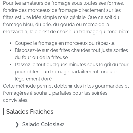
Pour les amateurs de fromage sous toutes ses formes,
fondre des morceaux de fromage directement sur les
frites est une idée simple mais géniale. Que ce soit du
fromage bleu, du brie, du gouda ou même de la
mozzarella, la clé est de choisir un fromage qui fond bien:
Coupez le fromage en morceaux ou râpez-le.
Disposez-le sur des frites chaudes tout juste sorties
du four ou de la friteuse.
Passez le tout quelques minutes sous le gril du four
pour obtenir un fromage parfaitement fondu et
légèrement doré.
Cette méthode permet d’obtenir des frites gourmandes et
fromagères à souhait, parfaites pour les soirées
conviviales.
Salades Fraîches
Salade Coleslaw