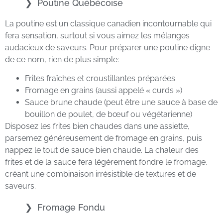
Poutine Québécoise
La poutine est un classique canadien incontournable qui
fera sensation, surtout si vous aimez les mélanges
audacieux de saveurs. Pour préparer une poutine digne
de ce nom, rien de plus simple:
Frites fraîches et croustillantes préparées
Fromage en grains (aussi appelé « curds »)
Sauce brune chaude (peut être une sauce à base de
bouillon de poulet, de bœuf ou végétarienne)
Disposez les frites bien chaudes dans une assiette,
parsemez généreusement de fromage en grains, puis
nappez le tout de sauce bien chaude. La chaleur des
frites et de la sauce fera légèrement fondre le fromage,
créant une combinaison irrésistible de textures et de
saveurs.
Fromage Fondu