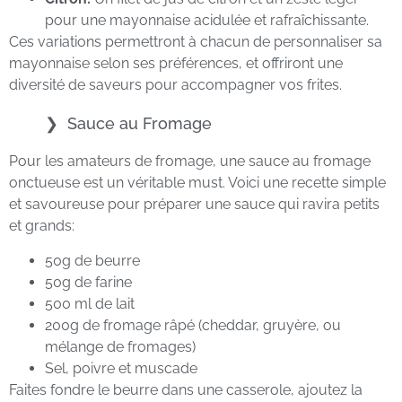
pour une mayonnaise acidulée et rafraîchissante.
Ces variations permettront à chacun de personnaliser sa
mayonnaise selon ses préférences, et offriront une
diversité de saveurs pour accompagner vos frites.
Sauce au Fromage
Pour les amateurs de fromage, une sauce au fromage
onctueuse est un véritable must. Voici une recette simple
et savoureuse pour préparer une sauce qui ravira petits
et grands:
50g de beurre
50g de farine
500 ml de lait
200g de fromage râpé (cheddar, gruyère, ou
mélange de fromages)
Sel, poivre et muscade
Faites fondre le beurre dans une casserole, ajoutez la