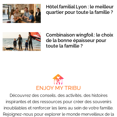
Hôtel familial Lyon : le meilleur
quartier pour toute la famille ?
Combinaison wingfoil : le choix
de la bonne épaisseur pour
toute la famille ?
Découvrez des conseils, des activités, des histoires
inspirantes et des ressources pour créer des souvenirs
inoubliables et renforcer les liens au sein de votre famille.
Rejoignez-nous pour explorer le monde merveilleux de la