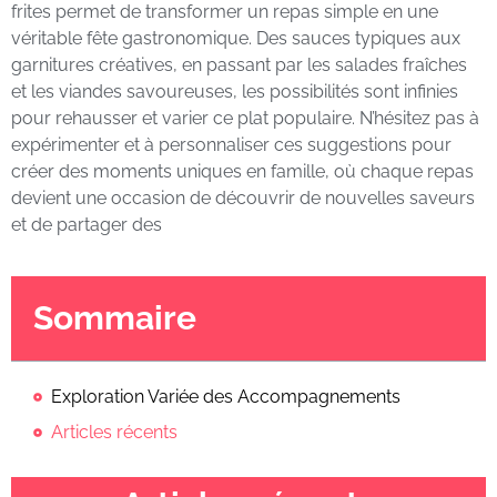
frites permet de transformer un repas simple en une
véritable fête gastronomique. Des sauces typiques aux
garnitures créatives, en passant par les salades fraîches
et les viandes savoureuses, les possibilités sont infinies
pour rehausser et varier ce plat populaire. N’hésitez pas à
expérimenter et à personnaliser ces suggestions pour
créer des moments uniques en famille, où chaque repas
devient une occasion de découvrir de nouvelles saveurs
et de partager des
Sommaire
Exploration Variée des Accompagnements
Articles récents