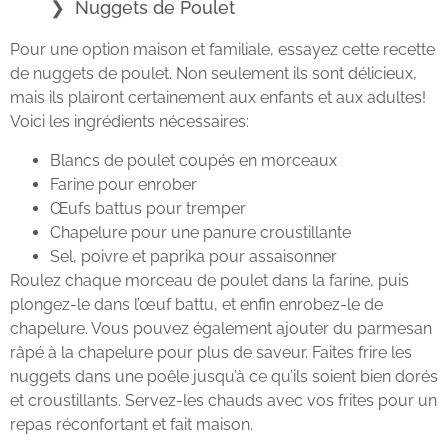
Nuggets de Poulet
Pour une option maison et familiale, essayez cette recette
de nuggets de poulet. Non seulement ils sont délicieux,
mais ils plairont certainement aux enfants et aux adultes!
Voici les ingrédients nécessaires:
Blancs de poulet coupés en morceaux
Farine pour enrober
Œufs battus pour tremper
Chapelure pour une panure croustillante
Sel, poivre et paprika pour assaisonner
Roulez chaque morceau de poulet dans la farine, puis
plongez-le dans l’œuf battu, et enfin enrobez-le de
chapelure. Vous pouvez également ajouter du parmesan
râpé à la chapelure pour plus de saveur. Faites frire les
nuggets dans une poêle jusqu’à ce qu’ils soient bien dorés
et croustillants. Servez-les chauds avec vos frites pour un
repas réconfortant et fait maison.