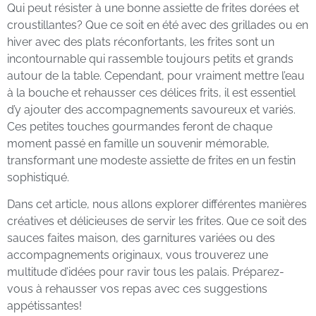
Qui peut résister à une bonne assiette de frites dorées et
croustillantes? Que ce soit en été avec des grillades ou en
hiver avec des plats réconfortants, les frites sont un
incontournable qui rassemble toujours petits et grands
autour de la table. Cependant, pour vraiment mettre l’eau
à la bouche et rehausser ces délices frits, il est essentiel
d’y ajouter des accompagnements savoureux et variés.
Ces petites touches gourmandes feront de chaque
moment passé en famille un souvenir mémorable,
transformant une modeste assiette de frites en un festin
sophistiqué.
Dans cet article, nous allons explorer différentes manières
créatives et délicieuses de servir les frites. Que ce soit des
sauces faites maison, des garnitures variées ou des
accompagnements originaux, vous trouverez une
multitude d’idées pour ravir tous les palais. Préparez-
vous à rehausser vos repas avec ces suggestions
appétissantes!