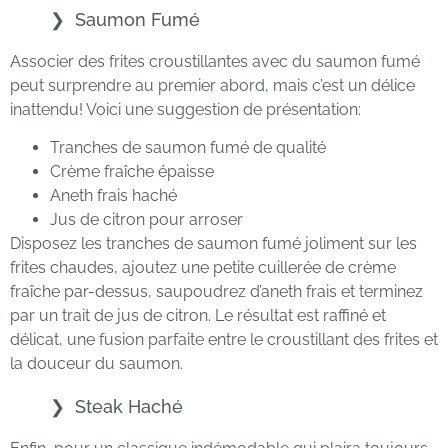
Saumon Fumé
Associer des frites croustillantes avec du saumon fumé
peut surprendre au premier abord, mais c’est un délice
inattendu! Voici une suggestion de présentation:
Tranches de saumon fumé de qualité
Crème fraîche épaisse
Aneth frais haché
Jus de citron pour arroser
Disposez les tranches de saumon fumé joliment sur les
frites chaudes, ajoutez une petite cuillerée de crème
fraîche par-dessus, saupoudrez d’aneth frais et terminez
par un trait de jus de citron. Le résultat est raffiné et
délicat, une fusion parfaite entre le croustillant des frites et
la douceur du saumon.
Steak Haché