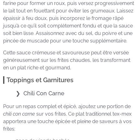
farine pour former un roux, puis versez progressivement
le lait tout en fouettant pour éviter les grumeaux. Laissez
épaissir à feu doux, puis incorporez le fromage râpé
jusqu’à ce qu’il soit complètement fondu et que la sauce
soit bien lisse. Assaisonnez avec du sel, du poivre et une
pincée de muscade pour une touche supplémentaire.
Cette sauce crémeuse et savoureuse peut être versée
généreusement sur les frites chaudes, les transformant
en un plat riche et gourmand.
Toppings et Garnitures
Chili Con Carne
Pour un repas complet et épicé, ajoutez une portion de
chili con carne
sur vos frites. Ce plat traditionnel tex-mex
apportera une touche épicée et pleine de saveurs à vos
frites: