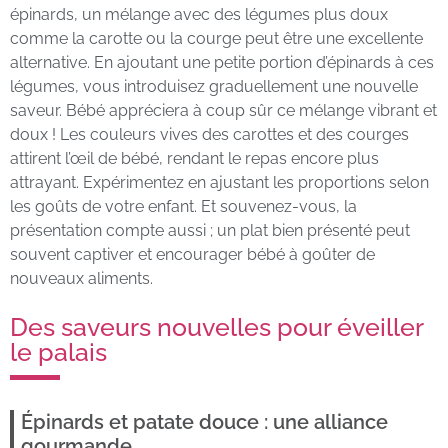
épinards, un mélange avec des légumes plus doux
comme la carotte ou la courge peut être une excellente
alternative. En ajoutant une petite portion d’épinards à ces
légumes, vous introduisez graduellement une nouvelle
saveur. Bébé appréciera à coup sûr ce mélange vibrant et
doux ! Les couleurs vives des carottes et des courges
attirent l’œil de bébé, rendant le repas encore plus
attrayant. Expérimentez en ajustant les proportions selon
les goûts de votre enfant. Et souvenez-vous, la
présentation compte aussi ; un plat bien présenté peut
souvent captiver et encourager bébé à goûter de
nouveaux aliments.
Des saveurs nouvelles pour éveiller
le palais
Épinards et patate douce : une alliance
gourmande