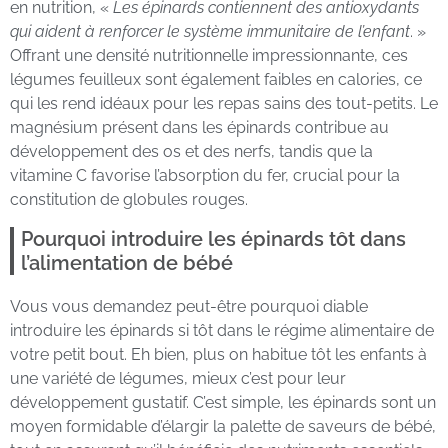
en nutrition, «
Les épinards contiennent des antioxydants
qui aident à renforcer le système immunitaire de l’enfant
. »
Offrant une densité nutritionnelle impressionnante, ces
légumes feuilleux sont également faibles en calories, ce
qui les rend idéaux pour les repas sains des tout-petits. Le
magnésium présent dans les épinards contribue au
développement des os et des nerfs, tandis que la
vitamine C favorise l’absorption du fer, crucial pour la
constitution de globules rouges.
Pourquoi introduire les épinards tôt dans
l’alimentation de bébé
Vous vous demandez peut-être pourquoi diable
introduire les épinards si tôt dans le régime alimentaire de
votre petit bout. Eh bien, plus on habitue tôt les enfants à
une variété de légumes, mieux c’est pour leur
développement gustatif. C’est simple, les épinards sont un
moyen formidable d’élargir la palette de saveurs de bébé,