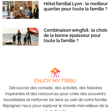
Hôtel familial Lyon : le meilleur
quartier pour toute la famille ?
Combinaison wingfoil : le choix
de la bonne épaisseur pour
toute la famille ?
Découvrez des conseils, des activités, des histoires
inspirantes et des ressources pour créer des souvenirs
inoubliables et renforcer les liens au sein de votre famille.
Rejoignez-nous pour explorer le monde merveilleux de la