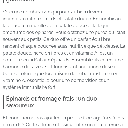
Voici une combinaison qui pourrait bien devenir
incontournable : épinards et patate douce. En combinant
la douceur naturelle de la patate douce et la légère
amertume des épinards, vous obtenez une purée qui plaît
souvent aux petits. Ce duo offre un parfait équilibre,
rendant chaque bouchée aussi nutritive que délicieuse. La
patate douce, riche en fibres et en vitamine A, est un
complément idéal aux épinards. Ensemble, ils créent une
harmonie de saveurs et fournissent une bonne dose de
bêta-carotène, que l’organisme de bébé transforme en
vitamine A, essentielle pour une bonne vision et un
système immunitaire fort.
Épinards et fromage frais : un duo
savoureux
Et pourquoi ne pas ajouter un peu de fromage frais à vos
épinards ? Cette alliance classique offre un goût crémeux