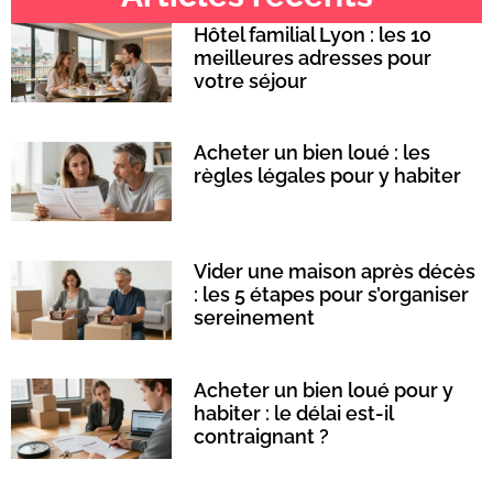
Hôtel familial Lyon : les 10
meilleures adresses pour
votre séjour
Acheter un bien loué : les
règles légales pour y habiter
Vider une maison après décès
: les 5 étapes pour s’organiser
sereinement
Acheter un bien loué pour y
habiter : le délai est-il
contraignant ?