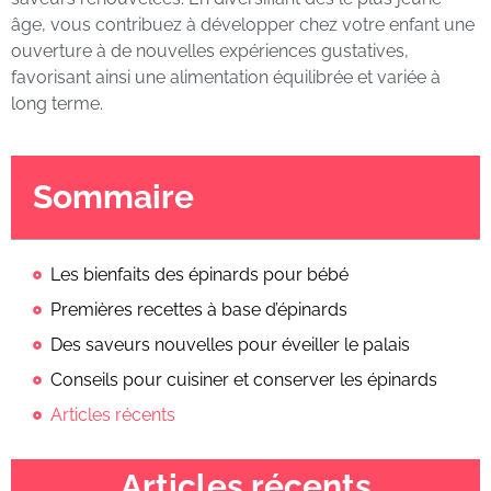
âge, vous contribuez à développer chez votre enfant une
ouverture à de nouvelles expériences gustatives,
favorisant ainsi une alimentation équilibrée et variée à
long terme.
Sommaire
Les bienfaits des épinards pour bébé
Premières recettes à base d’épinards
Des saveurs nouvelles pour éveiller le palais
Conseils pour cuisiner et conserver les épinards
Articles récents
Articles récents