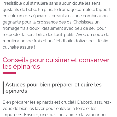
irrésistible qui stimulera sans aucun doute les sens
gustatifs de bébé. En plus, le fromage complète l’apport
en calcium des épinards, créant ainsi une combinaison
gagnante pour la croissance des os. Choisissez un
fromage frais doux, idéalement avec peu de sel, pour
respecter la sensibilité des tout-petits. Avec un coup de
moulin à poivre frais et un filet d’huile d’olive, c’est festin
culinaire assuré !
Conseils pour cuisiner et conserver
les épinards
Astuces pour bien préparer et cuire les
épinards
Bien préparer les épinards est crucial ! D’abord, assurez-
vous de bien les laver pour enlever la terre et les
impuretés. Ensuite, une cuisson rapide à la vapeur ou