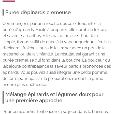
Purée d’épinards crémeuse
Commençons par une recette douce et fondante : la
purée d’épinards. Facile à préparer, elle combine texture
et saveur sans effrayer les palais novices. Pour faire
simple, il vous suffit de cuire à la vapeur quelques feuilles
d’épinards fraîches, puis de les mixer avec un peu de lait
maternel ou de lait infantile. Le résultat est garanti : une
purée crémeuse qui fond dans la bouche. La douceur du
lait ajouté contrebalance la saveur parfois prononcée des
épinards. Vous pouvez aussi intégrer une petite pomme
de terre pour épaissir la préparation, rendant la purée
encore plus onctueuse.
Mélange épinards et légumes doux pour
une première approche
Pour ceux qui hésitent encore à se jeter dans le bain des