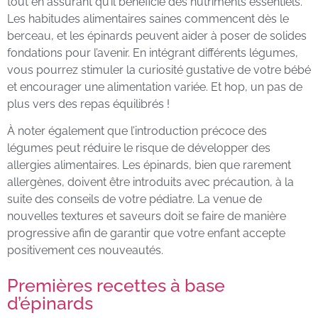
tout en assurant qu’il bénéficie des nutriments essentiels.
Les habitudes alimentaires saines commencent dès le
berceau, et les épinards peuvent aider à poser de solides
fondations pour l’avenir. En intégrant différents légumes,
vous pourrez stimuler la curiosité gustative de votre bébé
et encourager une alimentation variée. Et hop, un pas de
plus vers des repas équilibrés !
À noter également que l’introduction précoce des
légumes peut réduire le risque de développer des
allergies alimentaires. Les épinards, bien que rarement
allergènes, doivent être introduits avec précaution, à la
suite des conseils de votre pédiatre. La venue de
nouvelles textures et saveurs doit se faire de manière
progressive afin de garantir que votre enfant accepte
positivement ces nouveautés.
Premières recettes à base
d’épinards