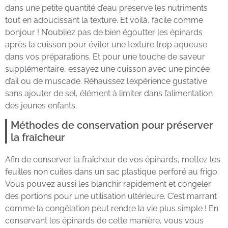
dans une petite quantité d’eau préserve les nutriments
tout en adoucissant la texture. Et voilà, facile comme
bonjour ! N’oubliez pas de bien égoutter les épinards
après la cuisson pour éviter une texture trop aqueuse
dans vos préparations. Et pour une touche de saveur
supplémentaire, essayez une cuisson avec une pincée
d’ail ou de muscade. Réhaussez l’expérience gustative
sans ajouter de sel, élément à limiter dans l’alimentation
des jeunes enfants.
Méthodes de conservation pour préserver
la fraîcheur
Afin de conserver la fraîcheur de vos épinards, mettez les
feuilles non cuites dans un sac plastique perforé au frigo.
Vous pouvez aussi les blanchir rapidement et congeler
des portions pour une utilisation ultérieure. C’est marrant
comme la congélation peut rendre la vie plus simple ! En
conservant les épinards de cette manière, vous vous