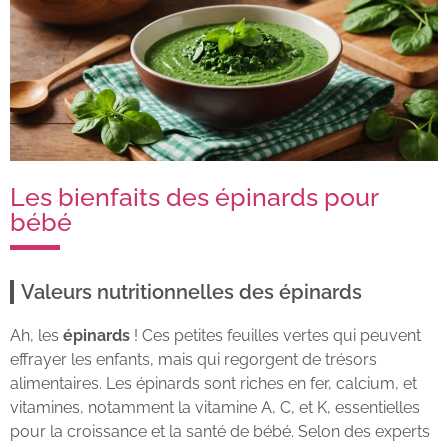
Les bienfaits des épinards pour
bébé
Valeurs nutritionnelles des épinards
Ah, les
épinards
! Ces petites feuilles vertes qui peuvent
effrayer les enfants, mais qui regorgent de trésors
alimentaires. Les épinards sont riches en fer, calcium, et
vitamines, notamment la vitamine A, C, et K, essentielles
pour la croissance et la santé de bébé. Selon des experts