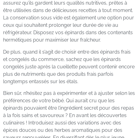
assurez qu’ils gardent leurs qualités nutritives, prêtes à
être utilisées dans de délicieuses recettes à tout moment.
La conservation sous vide est également une option pour
ceux qui souhaitent prolonger leur durée de vie au
réfrigérateur. Disposez vos épinards dans des contenants
hermétiques pour maximiser leur fraîcheur.
De plus, quand il s’agit de choisir entre des épinards frais
et congelés du commerce, sachez que les épinards
congelés juste après la cueillette peuvent contenir encore
plus de nutriments que des produits frais parfois
longtemps entassés sur les étals.
Bien sûr, n’hésitez pas à expérimenter et à ajuster selon les
préférences de votre bébé. Qui aurait cru que les
épinards pouvaient être l’ingrédient secret pour des repas
à la fois sains et savoureux ? En avant les découvertes
culinaires ! Introduisez aussi des variations avec des
épices douces ou des herbes aromatiques pour des
saveurs renouvelées. En diversifiant dès le plus jeune