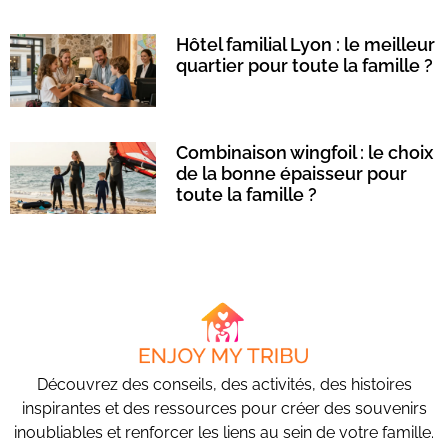
Hôtel familial Lyon : le meilleur
quartier pour toute la famille ?
Combinaison wingfoil : le choix
de la bonne épaisseur pour
toute la famille ?
Découvrez des conseils, des activités, des histoires
inspirantes et des ressources pour créer des souvenirs
inoubliables et renforcer les liens au sein de votre famille.