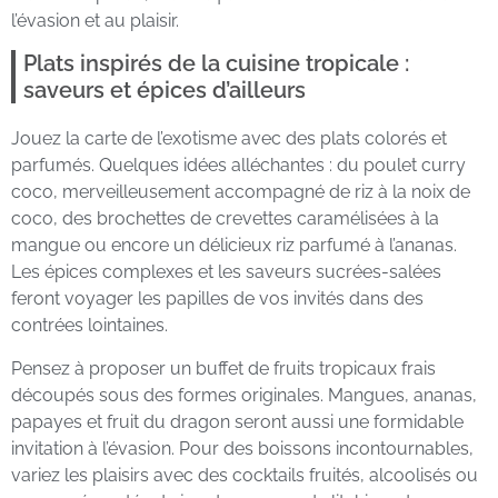
l’évasion et au plaisir.
Plats inspirés de la cuisine tropicale :
saveurs et épices d’ailleurs
Jouez la carte de l’exotisme avec des plats colorés et
parfumés. Quelques idées alléchantes : du poulet curry
coco, merveilleusement accompagné de riz à la noix de
coco, des brochettes de crevettes caramélisées à la
mangue ou encore un délicieux riz parfumé à l’ananas.
Les épices complexes et les saveurs sucrées-salées
feront voyager les papilles de vos invités dans des
contrées lointaines.
Pensez à proposer un buffet de fruits tropicaux frais
découpés sous des formes originales. Mangues, ananas,
papayes et fruit du dragon seront aussi une formidable
invitation à l’évasion. Pour des boissons incontournables,
variez les plaisirs avec des cocktails fruités, alcoolisés ou