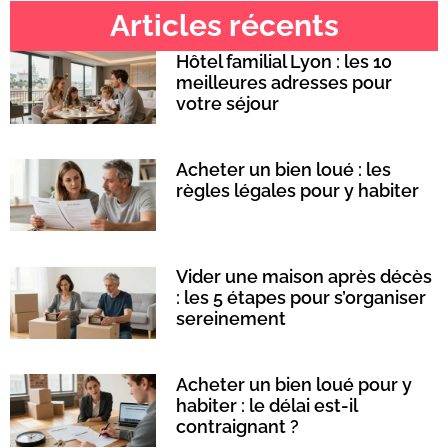
Articles récents
Hôtel familial Lyon : les 10
meilleures adresses pour
votre séjour
Acheter un bien loué : les
règles légales pour y habiter
Vider une maison après décès
: les 5 étapes pour s’organiser
sereinement
Acheter un bien loué pour y
habiter : le délai est-il
contraignant ?