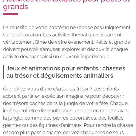
grands
La réussite de votre baptême ne repose pas uniquement
sur la décoration. Les activités thématiques incarnent
véritablement l’âme de votre événement. Petits et grands
doivent pouvoir s’amuser, explorer et découvrir, chaque
activité devenant ainsi un souvenir impérissable.
Jeux et animations pour enfants : chasses
au trésor et déguisements animaliers
Que diriez-vous d’une
chasse au trésor
? Les enfants
adorent partir en expédition imaginaire pour découvrir
des trésors cachés dans la jungle de votre fête. Chaque
indice peut être dissimulé sous un objet en rapport avec
la jungle, comme des pierres décoratives, des feuilles
géantes ou des figurines d’animaux. Pour rendre la chasse
encore plus passionnante, écrivez chaque indice sous