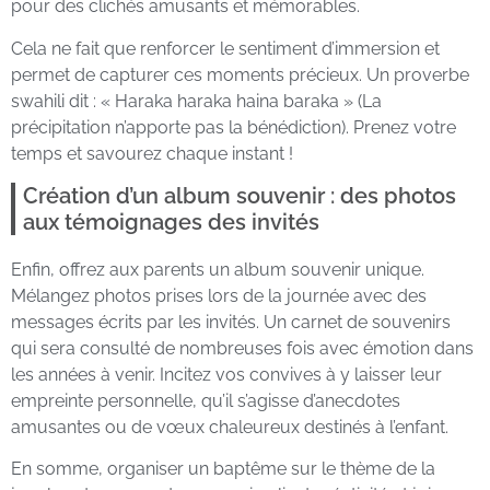
pour des clichés amusants et mémorables.
Cela ne fait que renforcer le sentiment d’immersion et
permet de capturer ces moments précieux. Un proverbe
swahili dit : « Haraka haraka haina baraka » (La
précipitation n’apporte pas la bénédiction). Prenez votre
temps et savourez chaque instant !
Création d’un album souvenir : des photos
aux témoignages des invités
Enfin, offrez aux parents un album souvenir unique.
Mélangez photos prises lors de la journée avec des
messages écrits par les invités. Un carnet de souvenirs
qui sera consulté de nombreuses fois avec émotion dans
les années à venir. Incitez vos convives à y laisser leur
empreinte personnelle, qu’il s’agisse d’anecdotes
amusantes ou de vœux chaleureux destinés à l’enfant.
En somme, organiser un baptême sur le thème de la