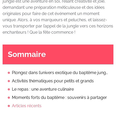
jungle est une aventure en soi, reliant créativité et joie,
demandant une préparation méticuleuse et des idées
originales pour faire de cet événement un moment
unique. Alors, à vos marqueurs et peluches, et laissez-
vous transporter par l’appel de la jungle vers ces horizons
enchanteurs ! Que la fête commence !
Sommaire
Plongez dans l’univers exotique du baptême jungle
Activités thématiques pour petits et grands
Le repas : une aventure culinaire
Moments forts du baptême : souvenirs à partager
Articles récents