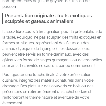
non, agrémentés de jus de goyave, de litchi ou de
passion.
Présentation originale : fruits exotiques
sculptés et gâteaux animaliers
Laissez libre cours à l’imagination pour la présentation de
la table. Pourquoi ne pas sculpter des fruits exotiques en
formes artistiques, représentant des fleurs ou des
animaux typiques de la jungle ? Les desserts, eux,
peuvent être servis en forme d’animaux, avec des
gâteaux en forme de singes grimaçants ou de crocodiles
souriants. Les invités ne sauront par où commencer !
Pour ajouter une touche finale à votre présentation
culinaire, intégrez des matériaux naturels dans votre
dressage. Des plats sur des couverts en bois ou des
présentoirs en rotin amèneront un cachet certain et
renforceront le thème nature et aventure de votre
événement.