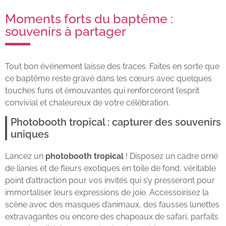
Moments forts du baptême :
souvenirs à partager
Tout bon événement laisse des traces. Faites en sorte que
ce baptême reste gravé dans les cœurs avec quelques
touches funs et émouvantes qui renforceront l’esprit
convivial et chaleureux de votre célébration.
Photobooth tropical : capturer des souvenirs
uniques
Lancez un
photobooth tropical
! Disposez un cadre orné
de lianes et de fleurs exotiques en toile de fond, véritable
point d’attraction pour vos invités qui s’y presseront pour
immortaliser leurs expressions de joie. Accessoirisez la
scène avec des masques d’animaux, des fausses lunettes
extravagantes ou encore des chapeaux de safari, parfaits