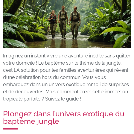
Imaginez un instant vivre une aventure inédite sans quitter
votre domicile ! Le baptême sur le thème de la jungle,
c’est LA solution pour les familles aventurières qui rêvent
d’une célébration hors du commun. Vous vous
embarquez dans un univers exotique rempli de surprises
et de découvertes. Mais comment créer cette immersion
tropicale parfaite ? Suivez le guide !
Plongez dans l’univers exotique du
baptême jungle