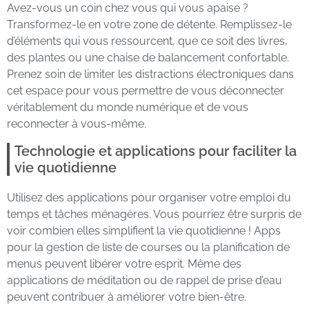
Avez-vous un coin chez vous qui vous apaise ?
Transformez-le en votre zone de détente. Remplissez-le
d’éléments qui vous ressourcent, que ce soit des livres,
des plantes ou une chaise de balancement confortable.
Prenez soin de limiter les distractions électroniques dans
cet espace pour vous permettre de vous déconnecter
véritablement du monde numérique et de vous
reconnecter à vous-même.
Technologie et applications pour faciliter la
vie quotidienne
Utilisez des applications pour organiser votre emploi du
temps et tâches ménagères. Vous pourriez être surpris de
voir combien elles simplifient la vie quotidienne ! Apps
pour la gestion de liste de courses ou la planification de
menus peuvent libérer votre esprit. Même des
applications de méditation ou de rappel de prise d’eau
peuvent contribuer à améliorer votre bien-être.