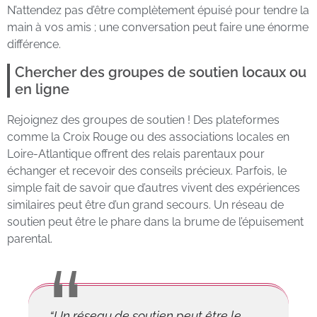
N’attendez pas d’être complètement épuisé pour tendre la
main à vos amis ; une conversation peut faire une énorme
différence.
Chercher des groupes de soutien locaux ou
en ligne
Rejoignez des groupes de soutien ! Des plateformes
comme la Croix Rouge ou des associations locales en
Loire-Atlantique offrent des relais parentaux pour
échanger et recevoir des conseils précieux. Parfois, le
simple fait de savoir que d’autres vivent des expériences
similaires peut être d’un grand secours. Un réseau de
soutien peut être le phare dans la brume de l’épuisement
parental.
“Un réseau de soutien peut être le