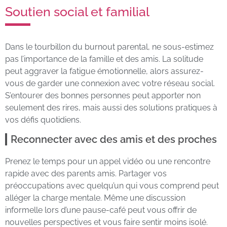
Soutien social et familial
Dans le tourbillon du burnout parental, ne sous-estimez
pas l’importance de la famille et des amis. La solitude
peut aggraver la fatigue émotionnelle, alors assurez-
vous de garder une connexion avec votre réseau social.
S’entourer des bonnes personnes peut apporter non
seulement des rires, mais aussi des solutions pratiques à
vos défis quotidiens.
Reconnecter avec des amis et des proches
Prenez le temps pour un appel vidéo ou une rencontre
rapide avec des parents amis. Partager vos
préoccupations avec quelqu’un qui vous comprend peut
alléger la charge mentale. Même une discussion
informelle lors d’une pause-café peut vous offrir de
nouvelles perspectives et vous faire sentir moins isolé.