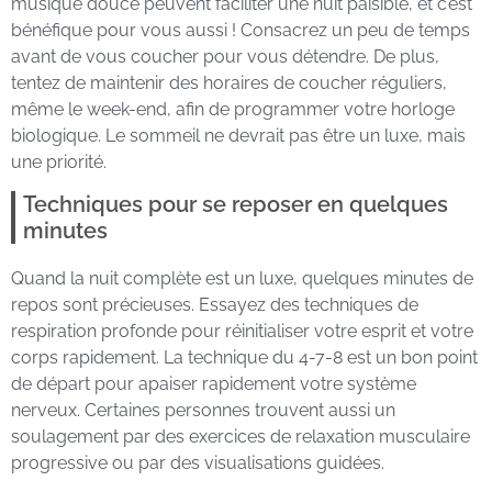
musique douce peuvent faciliter une nuit paisible, et c’est
bénéfique pour vous aussi ! Consacrez un peu de temps
avant de vous coucher pour vous détendre. De plus,
tentez de maintenir des horaires de coucher réguliers,
même le week-end, afin de programmer votre horloge
biologique. Le sommeil ne devrait pas être un luxe, mais
une priorité.
Techniques pour se reposer en quelques
minutes
Quand la nuit complète est un luxe, quelques minutes de
repos sont précieuses. Essayez des techniques de
respiration profonde pour réinitialiser votre esprit et votre
corps rapidement. La technique du 4-7-8 est un bon point
de départ pour apaiser rapidement votre système
nerveux. Certaines personnes trouvent aussi un
soulagement par des exercices de relaxation musculaire
progressive ou par des visualisations guidées.