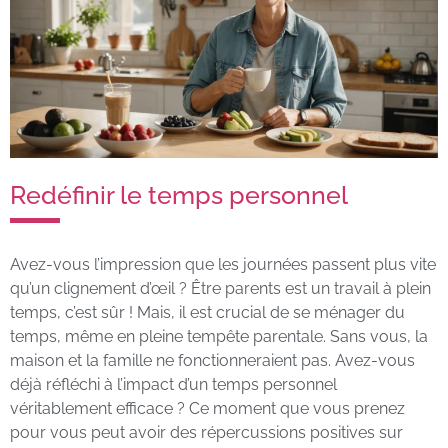
Redéfinir le temps personnel
Avez-vous l’impression que les journées passent plus vite
qu’un clignement d’œil ? Être parents est un travail à plein
temps, c’est sûr ! Mais, il est crucial de se ménager du
temps, même en pleine tempête parentale. Sans vous, la
maison et la famille ne fonctionneraient pas. Avez-vous
déjà réfléchi à l’impact d’un temps personnel
véritablement efficace ? Ce moment que vous prenez
pour vous peut avoir des répercussions positives sur