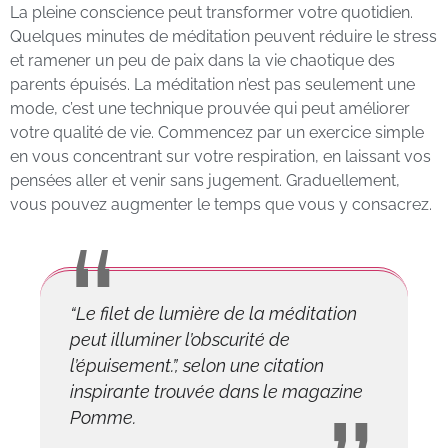
La pleine conscience peut transformer votre quotidien.
Quelques minutes de méditation peuvent réduire le stress
et ramener un peu de paix dans la vie chaotique des
parents épuisés. La méditation n’est pas seulement une
mode, c’est une technique prouvée qui peut améliorer
votre qualité de vie. Commencez par un exercice simple
en vous concentrant sur votre respiration, en laissant vos
pensées aller et venir sans jugement. Graduellement,
vous pouvez augmenter le temps que vous y consacrez.
“Le filet de lumière de la méditation
peut illuminer l’obscurité de
l’épuisement.”, selon une citation
inspirante trouvée dans le magazine
Pomme.