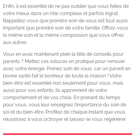
Enfin, il est essentiel de ne pas oublier que vous faites de
votre mieux dans un rôle complexe et parfois ingrat.
Rappellez-vous que prendre soin de vous est tout aussi
important que prendre soin de votre famille. Offrez-vous
le même soin et la même compassion que vous offrez
aux autres.
Vous en avez maintenant plein la tête de conseils pour
parents ? Mettez ces astuces en pratique pour renouer
avec votre énergie. Prenez soin de vous, car un parent en
bonne santé fait le bonheur de toute la maison ! Votre
bien-être est essentiel non seulement pour vous, mais
aussi pour vos enfants. Ils apprennent de votre
comportement et de vos choix. En prenant du temps
pour vous, vous leur enseignez l’importance du soin de
soi et du bien-être. Profitez de chaque instant que vous
réussissez à vous octroyer et laissez-le vous régénérer.