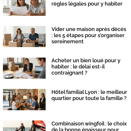
règles légales pour y habiter
Vider une maison après décès
: les 5 étapes pour s’organiser
sereinement
Acheter un bien loué pour y
habiter : le délai est-il
contraignant ?
Hôtel familial Lyon : le meilleur
quartier pour toute la famille ?
Combinaison wingfoil : le choix
de la bonne épaisseur pour