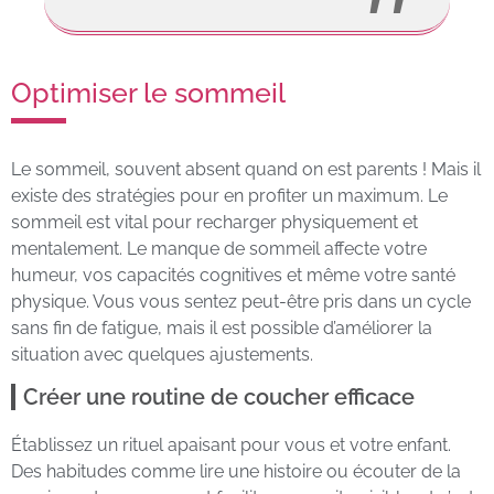
Optimiser le sommeil
Le sommeil, souvent absent quand on est parents ! Mais il
existe des stratégies pour en profiter un maximum. Le
sommeil est vital pour recharger physiquement et
mentalement. Le manque de sommeil affecte votre
humeur, vos capacités cognitives et même votre santé
physique. Vous vous sentez peut-être pris dans un cycle
sans fin de fatigue, mais il est possible d’améliorer la
situation avec quelques ajustements.
Créer une routine de coucher efficace
Établissez un rituel apaisant pour vous et votre enfant.
Des habitudes comme lire une histoire ou écouter de la