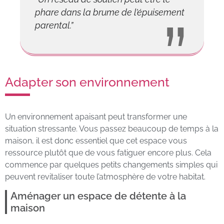
phare dans la brume de l’épuisement
parental.”
Adapter son environnement
Un environnement apaisant peut transformer une
situation stressante. Vous passez beaucoup de temps à la
maison, il est donc essentiel que cet espace vous
ressource plutôt que de vous fatiguer encore plus. Cela
commence par quelques petits changements simples qui
peuvent revitaliser toute l’atmosphère de votre habitat.
Aménager un espace de détente à la
maison