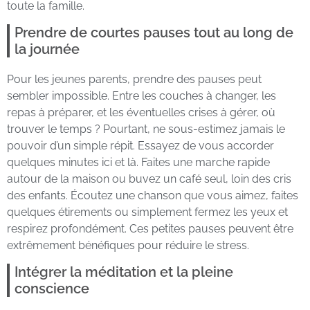
toute la famille.
Prendre de courtes pauses tout au long de
la journée
Pour les jeunes parents, prendre des pauses peut
sembler impossible. Entre les couches à changer, les
repas à préparer, et les éventuelles crises à gérer, où
trouver le temps ? Pourtant, ne sous-estimez jamais le
pouvoir d’un simple répit. Essayez de vous accorder
quelques minutes ici et là. Faites une marche rapide
autour de la maison ou buvez un café seul, loin des cris
des enfants. Écoutez une chanson que vous aimez, faites
quelques étirements ou simplement fermez les yeux et
respirez profondément. Ces petites pauses peuvent être
extrêmement bénéfiques pour réduire le stress.
Intégrer la méditation et la pleine
conscience