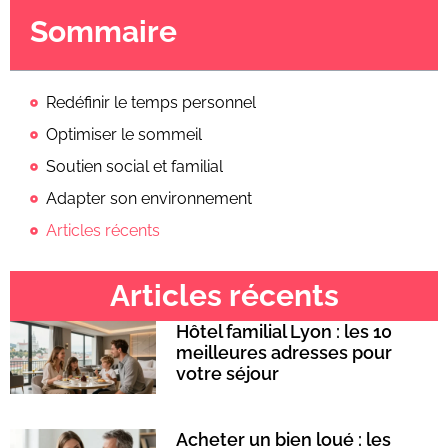
Sommaire
Redéfinir le temps personnel
Optimiser le sommeil
Soutien social et familial
Adapter son environnement
Articles récents
Articles récents
Hôtel familial Lyon : les 10
meilleures adresses pour
votre séjour
Acheter un bien loué : les