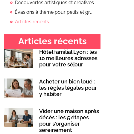
Découvertes artistiques et créatives
Évasions à thème pour petits et grands
Articles récents
Articles récents
Hôtel familial Lyon : les
10 meilleures adresses
pour votre séjour
Acheter un bien loué :
les règles légales pour
y habiter
Vider une maison après
décès : les 5 étapes
pour s’organiser
sereinement