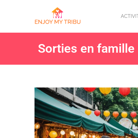
ACTIVI
Sorties en famille