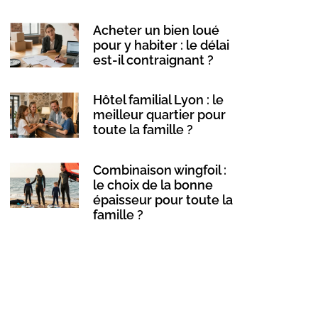
Acheter un bien loué
pour y habiter : le délai
est-il contraignant ?
Hôtel familial Lyon : le
meilleur quartier pour
toute la famille ?
Combinaison wingfoil :
le choix de la bonne
épaisseur pour toute la
famille ?