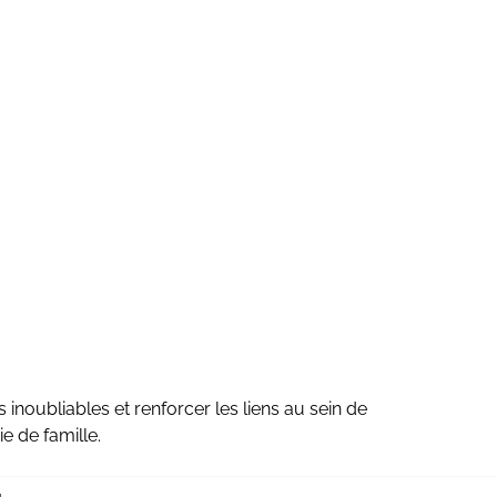
inoubliables et renforcer les liens au sein de
e de famille.