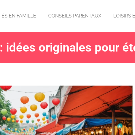
TÉS EN FAMILLE
CONSEILS PARENTAUX
LOISIRS 
 : idées originales pour 