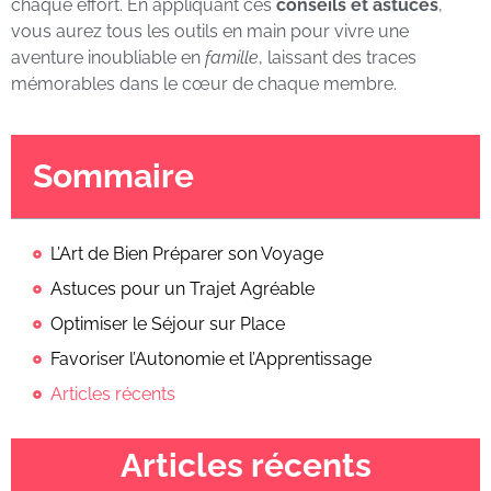
chaque effort. En appliquant ces
conseils et astuces
,
vous aurez tous les outils en main pour vivre une
aventure inoubliable en
famille
, laissant des traces
mémorables dans le cœur de chaque membre.
Sommaire
L’Art de Bien Préparer son Voyage
Astuces pour un Trajet Agréable
Optimiser le Séjour sur Place
Favoriser l’Autonomie et l’Apprentissage
Articles récents
Articles récents