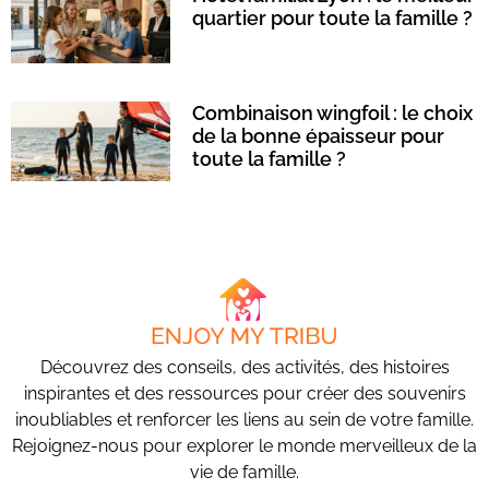
quartier pour toute la famille ?
Combinaison wingfoil : le choix
de la bonne épaisseur pour
toute la famille ?
Découvrez des conseils, des activités, des histoires
inspirantes et des ressources pour créer des souvenirs
inoubliables et renforcer les liens au sein de votre famille.
Rejoignez-nous pour explorer le monde merveilleux de la
vie de famille.