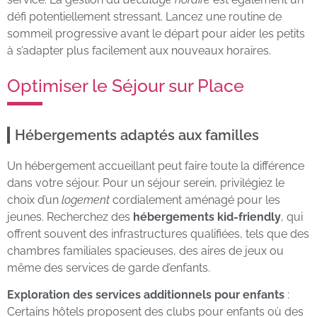
défi potentiellement stressant. Lancez une routine de
sommeil progressive avant le départ pour aider les petits
à s’adapter plus facilement aux nouveaux horaires.
Optimiser le Séjour sur Place
Hébergements adaptés aux familles
Un hébergement accueillant peut faire toute la différence
dans votre séjour. Pour un séjour serein, privilégiez le
choix d’un
logement
cordialement aménagé pour les
jeunes. Recherchez des
hébergements kid-friendly
, qui
offrent souvent des infrastructures qualifiées, tels que des
chambres familiales spacieuses, des aires de jeux ou
même des services de garde d’enfants.
Exploration des services additionnels pour enfants
:
Certains hôtels proposent des clubs pour enfants où des