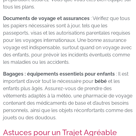
tous les plans.
Documents de voyage et assurances
: Vérifiez que tous
les papiers nécessaires sont à jour, tels que les
passeports, visas et les autorisations parentales requises
pour les voyages internationaux. Une bonne assurance
voyage est indispensable, surtout quand on voyage avec
des enfants, pour prévoir les incidents éventuels comme
les maladies ou les accidents.
Bagages : équipements essentiels pour enfants
: Il est
important d’avoir tout le nécessaire pour
bébé
et les
enfants plus âgés. Assurez-vous de prendre des
vêtements adaptés à la météo, une pharmacie de voyage
contenant des médicaments de base et d’autres besoins
personnels, ainsi que les objets réconfortants comme des
jouets ou des doudous.
Astuces pour un Trajet Agréable