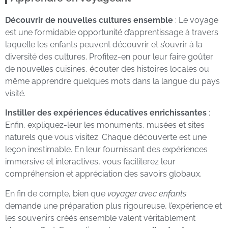
Découvrir de nouvelles cultures ensemble
: Le voyage
est une formidable opportunité d’apprentissage à travers
laquelle les enfants peuvent découvrir et s’ouvrir à la
diversité des cultures. Profitez-en pour leur faire goûter
de nouvelles cuisines, écouter des histoires locales ou
même apprendre quelques mots dans la langue du pays
visité.
Instiller des expériences éducatives enrichissantes
:
Enfin, expliquez-leur les monuments, musées et sites
naturels que vous visitez. Chaque découverte est une
leçon inestimable. En leur fournissant des expériences
immersive et interactives, vous faciliterez leur
compréhension et appréciation des savoirs globaux.
En fin de compte, bien que
voyager avec enfants
demande une préparation plus rigoureuse, l’expérience et
les souvenirs créés ensemble valent véritablement