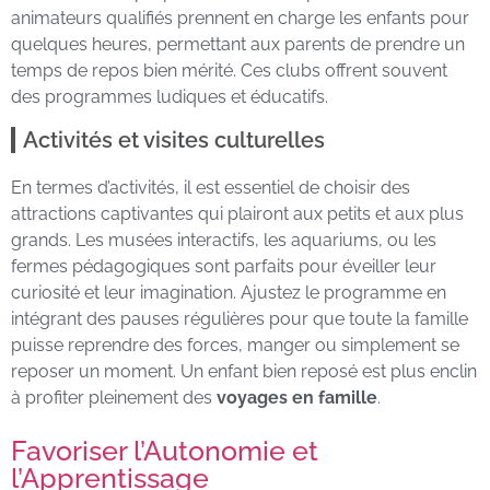
animateurs qualifiés prennent en charge les enfants pour
quelques heures, permettant aux parents de prendre un
temps de repos bien mérité. Ces clubs offrent souvent
des programmes ludiques et éducatifs.
Activités et visites culturelles
En termes d’activités, il est essentiel de choisir des
attractions captivantes qui plairont aux petits et aux plus
grands. Les musées interactifs, les aquariums, ou les
fermes pédagogiques sont parfaits pour éveiller leur
curiosité et leur imagination. Ajustez le programme en
intégrant des pauses régulières pour que toute la famille
puisse reprendre des forces, manger ou simplement se
reposer un moment. Un enfant bien reposé est plus enclin
à profiter pleinement des
voyages en famille
.
Favoriser l’Autonomie et
l’Apprentissage