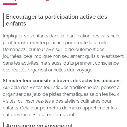
Encourager la participation active des
enfants
Impliquer vos enfants dans la planification des vacances
peut transformer l’expérience pour toute la famille.
Demandez-leur leur avis sur le déroulement des
journées, cela implique non seulement qu’ils s’investissent
dans les activités, mais aussi qu’ils prennent conscience
des réalités organisationnelles d’un voyage.
Stimuler leur curiosité à travers des activités ludiques
:
Au-delà des visites touristiques traditionnelles, pensez à
organiser des jeux de pistes thématiques selon les lieux
visités, ou inscrivez-les à des ateliers culinaires pour
enfants. Cela leur permettra de mieux appréhender les
cultures locales tout en s’amusant.
Apprendre en voyageant