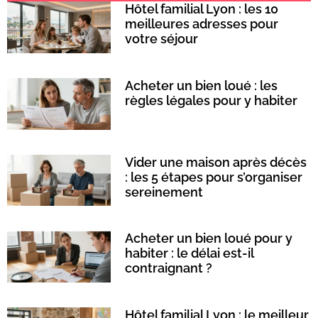
Hôtel familial Lyon : les 10
meilleures adresses pour
votre séjour
Acheter un bien loué : les
règles légales pour y habiter
Vider une maison après décès
: les 5 étapes pour s’organiser
sereinement
Acheter un bien loué pour y
habiter : le délai est-il
contraignant ?
Hôtel familial Lyon : le meilleur