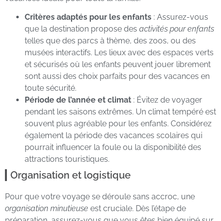
Critères adaptés pour les enfants
: Assurez-vous
que la destination propose des
activités pour enfants
telles que des parcs à thème, des zoos, ou des
musées interactifs. Les lieux avec des espaces verts
et sécurisés où les enfants peuvent jouer librement
sont aussi des choix parfaits pour des vacances en
toute sécurité.
Période de l’année et climat
: Évitez de voyager
pendant les saisons extrêmes. Un climat tempéré est
souvent plus agréable pour les enfants. Considérez
également la période des vacances scolaires qui
pourrait influencer la foule ou la disponibilité des
attractions touristiques.
Organisation et logistique
Pour que votre voyage se déroule sans accroc, une
organisation minutieuse
est cruciale. Dès l’étape de
préparation, assurez-vous que vous êtes bien équipé sur