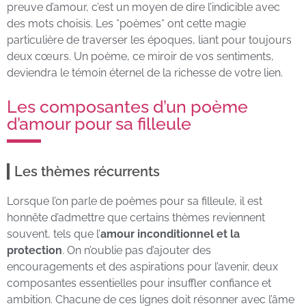
preuve d’amour, c’est un moyen de dire l’indicible avec
des mots choisis. Les *poèmes* ont cette magie
particulière de traverser les époques, liant pour toujours
deux cœurs. Un poème, ce miroir de vos sentiments,
deviendra le témoin éternel de la richesse de votre lien.
Les composantes d’un poème
d’amour pour sa filleule
Les thèmes récurrents
Lorsque l’on parle de poèmes pour sa filleule, il est
honnête d’admettre que certains thèmes reviennent
souvent, tels que l’
amour inconditionnel et la
protection
. On n’oublie pas d’ajouter des
encouragements et des aspirations pour l’avenir, deux
composantes essentielles pour insuffler confiance et
ambition. Chacune de ces lignes doit résonner avec l’âme