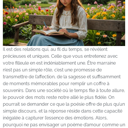
Il est des relations qui, au fil du temps, se révèlent
précieuses et uniques. Celle que vous entretenez avec
votre filleule en est indéniablement une. Être marraine
n’est pas un simple rôle, c’est une promesse de
transmettre de l’affection, de la sagesse et suffisamment
de moments mémorables pour remplir un coffre à
souvenirs. Dans une société où le temps file à toute allure,
le pouvoir des mots reste notre allié le plus fidèle. On
pourrait se demander ce que la poésie offre de plus qu’un
simple discours, et la réponse réside dans cette capacité
inégalée à capturer l’essence des émotions. Alors,
pourquoi ne pas envisager un poème d’amour comme un