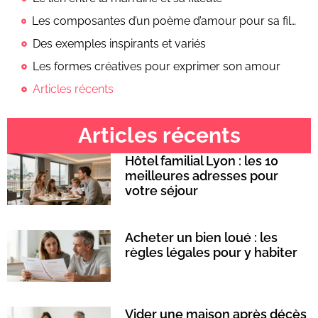
Les composantes d’un poème d’amour pour sa filleule
Des exemples inspirants et variés
Les formes créatives pour exprimer son amour
Articles récents
Articles récents
Hôtel familial Lyon : les 10
meilleures adresses pour
votre séjour
Acheter un bien loué : les
règles légales pour y habiter
Vider une maison après décès