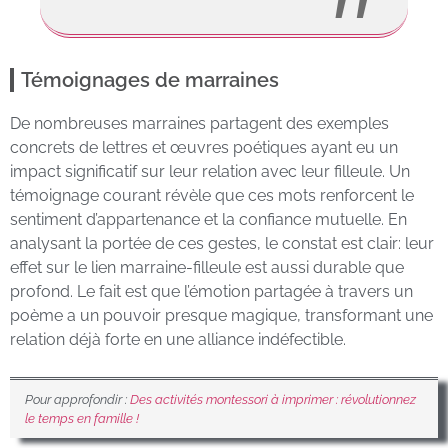
Témoignages de marraines
De nombreuses marraines partagent des exemples
concrets de lettres et œuvres poétiques ayant eu un
impact significatif sur leur relation avec leur filleule. Un
témoignage courant révèle que ces mots renforcent le
sentiment d’appartenance et la confiance mutuelle. En
analysant la portée de ces gestes, le constat est clair: leur
effet sur le lien marraine-filleule est aussi durable que
profond. Le fait est que l’émotion partagée à travers un
poème a un pouvoir presque magique, transformant une
relation déjà forte en une alliance indéfectible.
Pour approfondir :
Des activités montessori à imprimer : révolutionnez
le temps en famille !