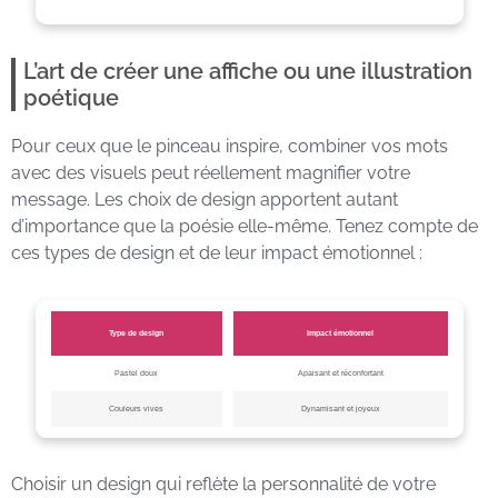
L’art de créer une affiche ou une illustration
poétique
Pour ceux que le pinceau inspire, combiner vos mots
avec des visuels peut réellement magnifier votre
message. Les choix de design apportent autant
d’importance que la poésie elle-même. Tenez compte de
ces types de design et de leur impact émotionnel :
Type de design
Impact émotionnel
Pastel doux
Apaisant et réconfortant
Couleurs vives
Dynamisant et joyeux
Choisir un design qui reflète la personnalité de votre