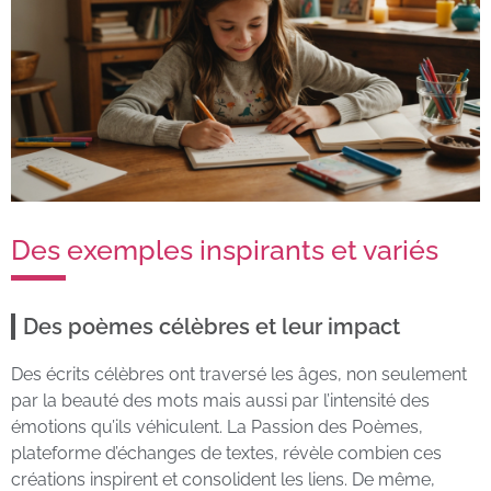
Des exemples inspirants et variés
Des poèmes célèbres et leur impact
Des écrits célèbres ont traversé les âges, non seulement
par la beauté des mots mais aussi par l’intensité des
émotions qu’ils véhiculent. La Passion des Poèmes,
plateforme d’échanges de textes, révèle combien ces
créations inspirent et consolident les liens. De même,