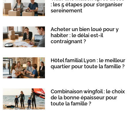
: les 5 étapes pour s’organiser
sereinement
Acheter un bien loué pour y
habiter : le délai est-il
contraignant ?
Hôtel familial Lyon : le meilleur
quartier pour toute la famille ?
Combinaison wingfoil : le choix
de la bonne épaisseur pour
toute la famille ?