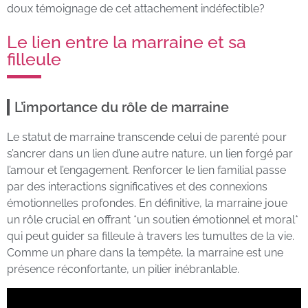
doux témoignage de cet attachement indéfectible?
Le lien entre la marraine et sa
filleule
L’importance du rôle de marraine
Le statut de marraine transcende celui de parenté pour
s’ancrer dans un lien d’une autre nature, un lien forgé par
l’amour et l’engagement. Renforcer le lien familial passe
par des interactions significatives et des connexions
émotionnelles profondes. En définitive, la marraine joue
un rôle crucial en offrant *un soutien émotionnel et moral*
qui peut guider sa filleule à travers les tumultes de la vie.
Comme un phare dans la tempête, la marraine est une
présence réconfortante, un pilier inébranlable.